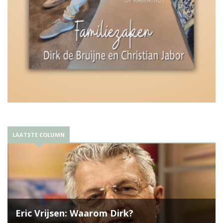
LAATSTE COLUMN
Eric Vrijsen: Waarom Dirk?