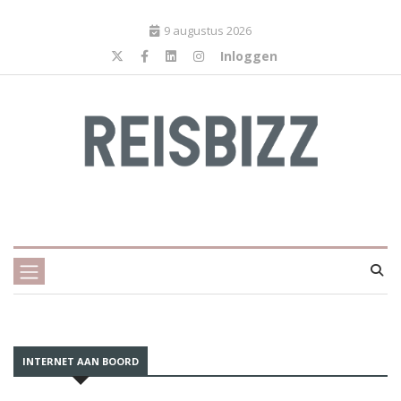
9 augustus 2026
Inloggen
INTERNET AAN BOORD