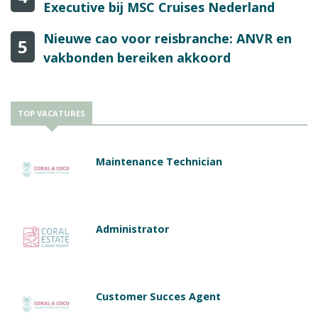
Executive bij MSC Cruises Nederland
Nieuwe cao voor reisbranche: ANVR en
5
vakbonden bereiken akkoord
TOP VACATURES
Maintenance Technician
Administrator
Customer Succes Agent