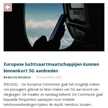
Europese luchtvaartmaatschappijen kunnen
binnenkort 5G aanbieden
Redactie Reisbizz
24 november 2022
BRUSSEL - De Europese Commissie gaat het mogelijk maken
om passagiers gebruik te laten maken van 5G aan boord van
vliegtuigen. Dit maakte ze vandaag bekend. De Commissie gaat
bepaalde frequenties aanwijzen voor mobiele
telefoonverbindingen tijdens de vlucht. Hierdoor zouden