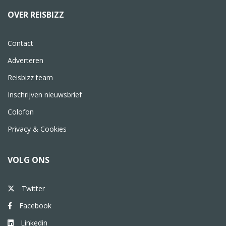
OVER REISBIZZ
Contact
Adverteren
Reisbizz team
Inschrijven nieuwsbrief
Colofon
Privacy & Cookies
VOLG ONS
Twitter
Facebook
Linkedin