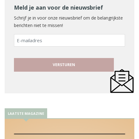
Meld je aan voor de nieuwsbrief
Schrijf je in voor onze nieuwsbrief om de belangrijkste
berichten niet te missen!
E-
mailadres
LAATSTE MAGAZINE