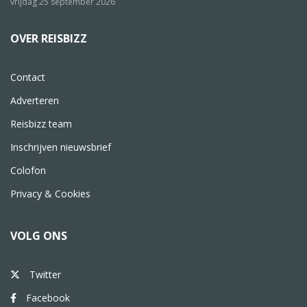
vrijdag 25 september 2026
OVER REISBIZZ
Contact
Adverteren
Reisbizz team
Inschrijven nieuwsbrief
Colofon
Privacy & Cookies
VOLG ONS
Twitter
Facebook