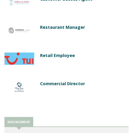
Restaurant Manager
Retail Employee
Commercial Director
NIEUWSBRIEF