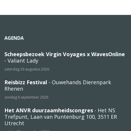
AGENDA
Scheepsbezoek Virgin Voyages x WavesOnline
- Valiant Lady
zaterdag 29 augustus 2026
Reisbizz Festival
- Ouwehands Dierenpark
Rhenen
zondag 6 september 2026
Het ANVR duurzaamheidscongres
- Het NS
Trefpunt, Laan van Puntenburg 100, 3511 ER
Utrecht