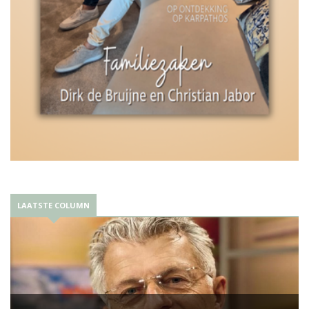
LAATSTE COLUMN