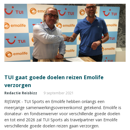
TUI gaat goede doelen reizen Emolife
verzorgen
Redactie Reisbizz
9 september 2021
RIJSWIJK - TUI Sports en Emolife hebben onlangs een
meerjarige samenwerkingsovereenkomst getekend. Emolife is
donateur- en fondsenwerver voor verschillende goede doelen
en tot eind 2026 zal TUI Sports als travelpartner van Emolife
verschillende goede doelen reizen gaan verzorgen.