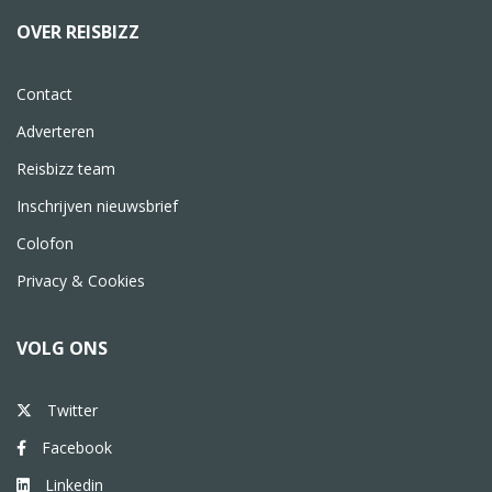
OVER REISBIZZ
Contact
Adverteren
Reisbizz team
Inschrijven nieuwsbrief
Colofon
Privacy & Cookies
VOLG ONS
Twitter
Facebook
Linkedin