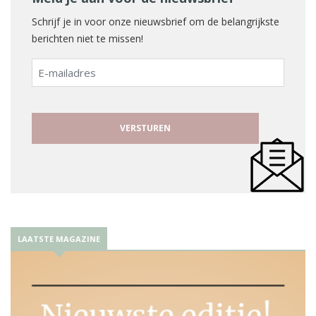
Schrijf je in voor onze nieuwsbrief om de belangrijkste
berichten niet te missen!
E-
mailadres
LAATSTE MAGAZINE