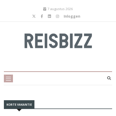
7 augustus 2026
Inloggen
KORTE VAKANTIE