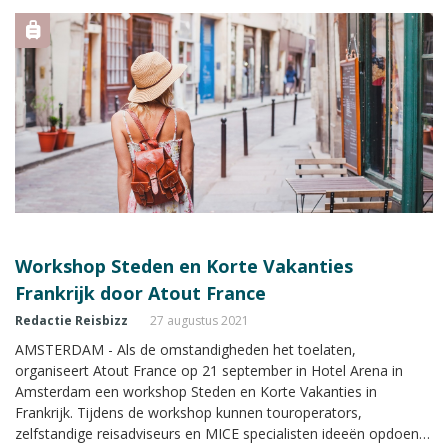
Workshop Steden en Korte Vakanties
Frankrijk door Atout France
Redactie Reisbizz
27 augustus 2021
AMSTERDAM - Als de omstandigheden het toelaten,
organiseert Atout France op 21 september in Hotel Arena in
Amsterdam een workshop Steden en Korte Vakanties in
Frankrijk. Tijdens de workshop kunnen touroperators,
zelfstandige reisadviseurs en MICE specialisten ideeën opdoen