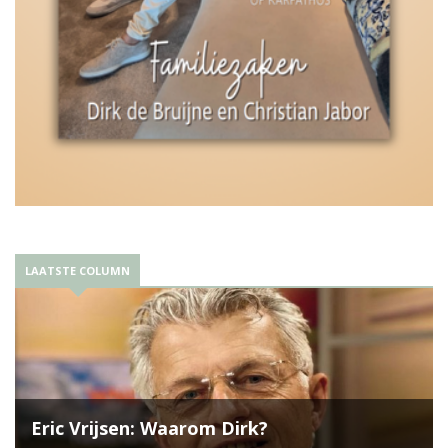
LAATSTE COLUMN
Eric Vrijsen: Waarom Dirk?