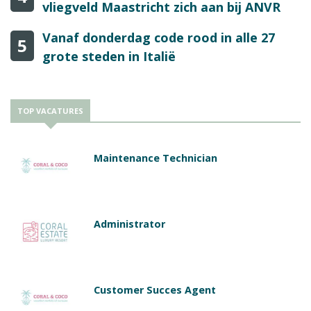
vliegveld Maastricht zich aan bij ANVR
Vanaf donderdag code rood in alle 27
5
grote steden in Italië
TOP VACATURES
Maintenance Technician
Administrator
Customer Succes Agent