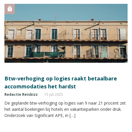
Btw-verhoging op logies raakt betaalbare
accommodaties het hardst
Redactie Reisbizz
15 juli 2025
De geplande btw-verhoging op logies van 9 naar 21 procent zet
het aantal boekingen bij hotels en vakantieparken onder druk.
Onderzoek van Significant APE, in […]