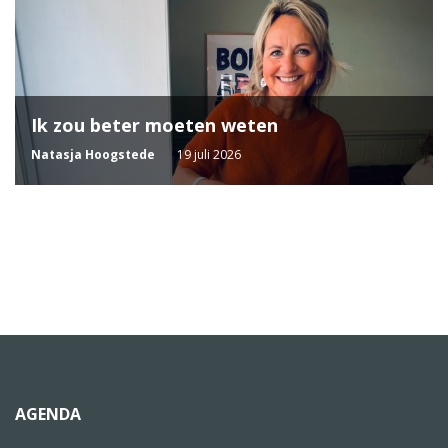
Ik zou beter moeten weten
Natasja Hoogstede
19 juli 2026
AGENDA