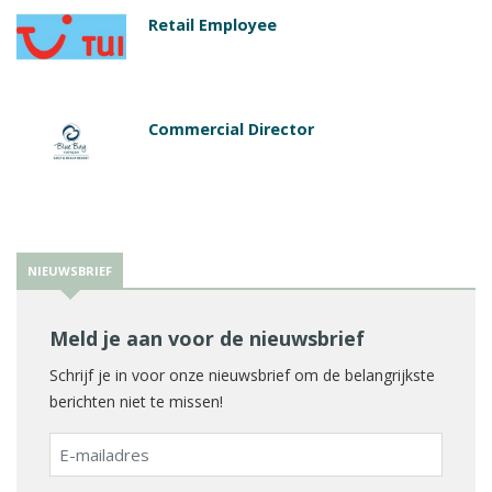
Retail Employee
Commercial Director
NIEUWSBRIEF
Meld je aan voor de nieuwsbrief
Schrijf je in voor onze nieuwsbrief om de belangrijkste
berichten niet te missen!
E-
mailadres