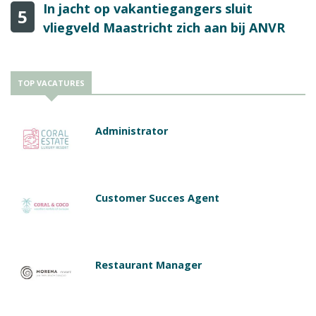
In jacht op vakantiegangers sluit
5
vliegveld Maastricht zich aan bij ANVR
TOP VACATURES
Administrator
Customer Succes Agent
Restaurant Manager