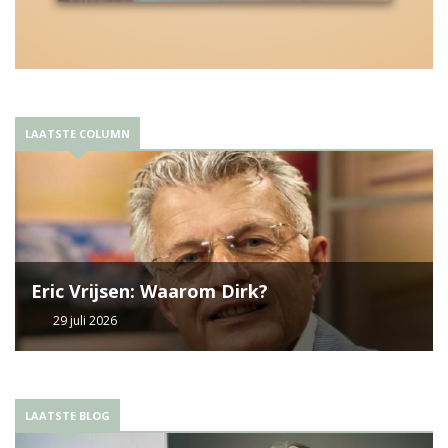
LAATSTE COLUMN
Eric Vrijsen: Waarom Dirk?
29 juli 2026
LAATSTE BLOG