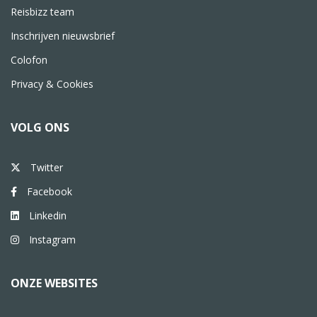
Reisbizz team
Inschrijven nieuwsbrief
Colofon
Privacy & Cookies
VOLG ONS
Twitter
Facebook
Linkedin
Instagram
ONZE WEBSITES