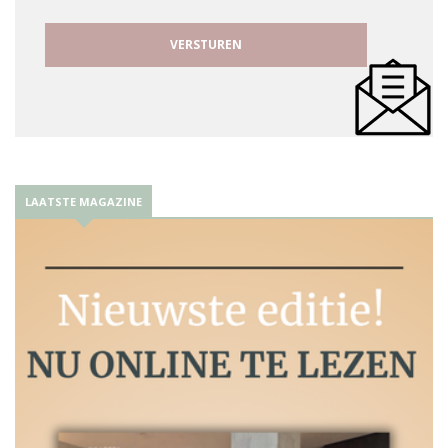
LAATSTE MAGAZINE