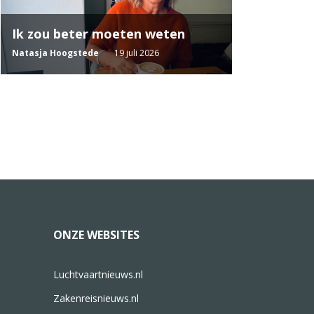
Ik zou beter moeten weten
Natasja Hoogstede
19 juli 2026
ONZE WEBSITES
Luchtvaartnieuws.nl
Zakenreisnieuws.nl