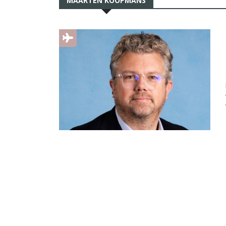
MAARTEN KOOPMANS