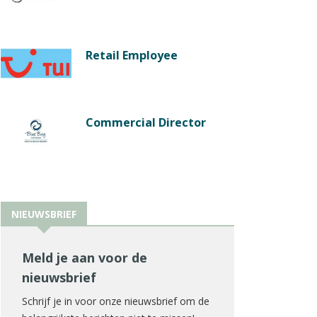
Retail Employee
Commercial Director
NIEUWSBRIEF
Meld je aan voor de
nieuwsbrief
Schrijf je in voor onze nieuwsbrief om de