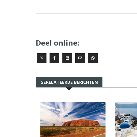
Deel online:
GERELATEERDE BERICHTEN