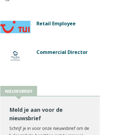
Retail Employee
Commercial Director
NIEUWSBRIEF
Meld je aan voor de
nieuwsbrief
Schrijf je in voor onze nieuwsbrief om de