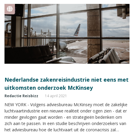
Nederlandse zakenreisindustrie niet eens met
uitkomsten onderzoek McKinsey
Redactie Reisbizz
14 april 2021
NEW YORK - Volgens adviesbureau McKinsey moet de zakelijke
luchtvaartindustrie een nieuwe realiteit onder ogen zien - dat er
minder gevlogen gaat worden - en strategieën bedenken om
zich aan te passen. In een studie beschrijven onderzoekers van
het adviesbureau hoe de luchtvaart uit de coronacrisis zal