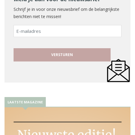
Schrijf je in voor onze nieuwsbrief om de belangrijkste
berichten niet te missen!
E-
mailadres
LAATSTE MAGAZINE