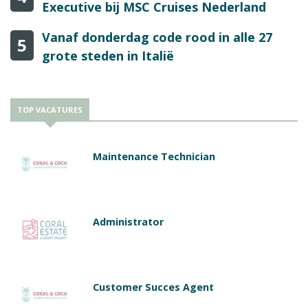
Executive bij MSC Cruises Nederland
Vanaf donderdag code rood in alle 27
5
grote steden in Italië
TOP VACATURES
Maintenance Technician
Administrator
Customer Succes Agent