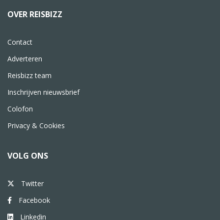
OVER REISBIZZ
Contact
Adverteren
Reisbizz team
Inschrijven nieuwsbrief
Colofon
Privacy & Cookies
VOLG ONS
Twitter
Facebook
Linkedin