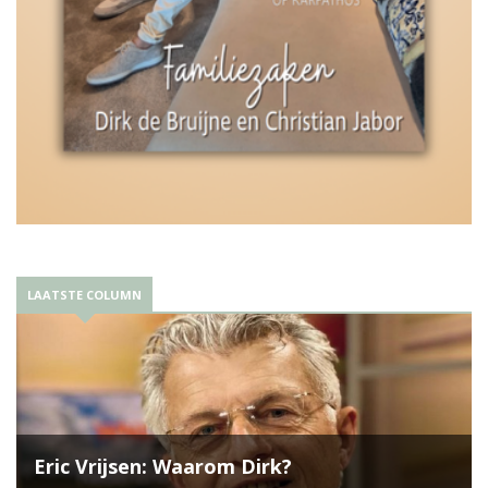
LAATSTE COLUMN
Eric Vrijsen: Waarom Dirk?