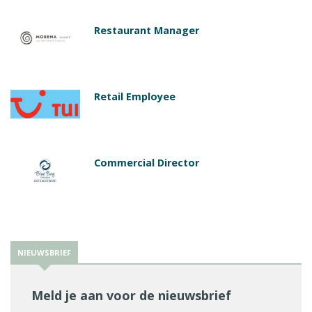
Restaurant Manager
Retail Employee
Commercial Director
NIEUWSBRIEF
Meld je aan voor de nieuwsbrief