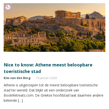
Nice to know: Athene meest beloopbare
toeristische stad
Kim van den Berg
19 januari 2026
Athene is uitgeroepen tot de meest beloopbare toeristische
stad ter wereld. Dat blijkt uit een onderzoek van
BookRetreats.com. De Griekse hoofdstad laat daarmee andere
bekende […]