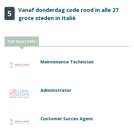
Vanaf donderdag code rood in alle 27
5
grote steden in Italië
TOP VACATURES
Maintenance Technician
Administrator
Customer Succes Agent