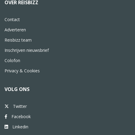
OVER REISBIZZ
Contact
Adverteren
Reisbizz team
Inschrijven nieuwsbrief
Colofon
Privacy & Cookies
VOLG ONS
Twitter
Facebook
Linkedin