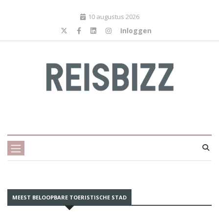
10 augustus 2026
Inloggen
MEEST BELOOPBARE TOERISTISCHE STAD