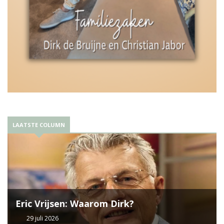
LAATSTE COLUMN
Eric Vrijsen: Waarom Dirk?
29 juli 2026