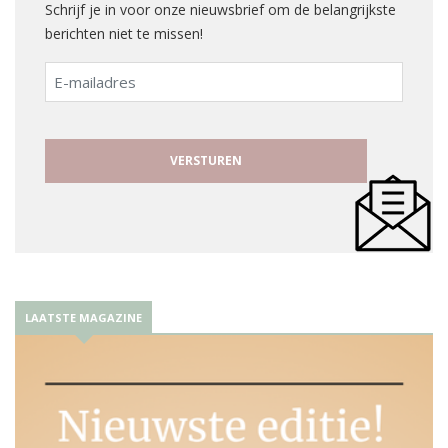
Schrijf je in voor onze nieuwsbrief om de belangrijkste
berichten niet te missen!
E-
mailadres
LAATSTE MAGAZINE