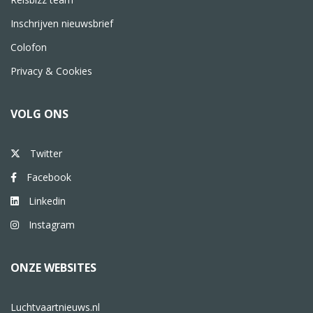
Inschrijven nieuwsbrief
Colofon
Privacy & Cookies
VOLG ONS
Twitter
Facebook
Linkedin
Instagram
ONZE WEBSITES
Luchtvaartnieuws.nl