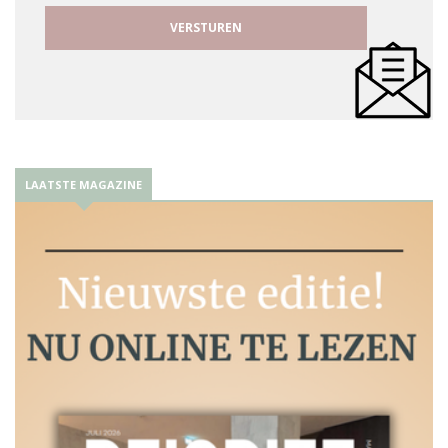
LAATSTE MAGAZINE