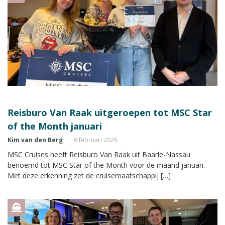
Reisburo Van Raak uitgeroepen tot MSC Star
of the Month januari
Kim van den Berg
6 februari 2026
MSC Cruises heeft Reisburo Van Raak uit Baarle-Nassau
benoemd tot MSC Star of the Month voor de maand januari.
Met deze erkenning zet de cruisemaatschappij […]