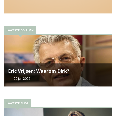
LAATSTE COLUMN
Eric Vrijsen: Waarom Dirk?
29 juli 2026
LAATSTE BLOG