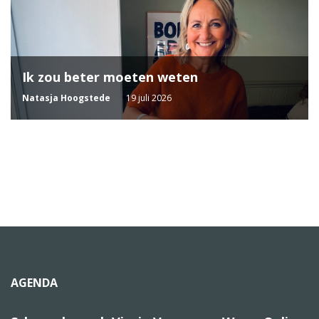
Ik zou beter moeten weten
Natasja Hoogstede
19 juli 2026
AGENDA