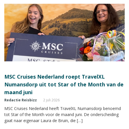
MSC Cruises Nederland roept TravelXL
Numansdorp uit tot Star of the Month van de
maand juni
Redactie Reisbizz
2 juli 2026
MSC Cruises Nederland heeft TravelXL Numansdorp benoemd
tot Star of the Month voor de maand juni. De onderscheiding
gaat naar eigenaar Laura de Bruin, die […]