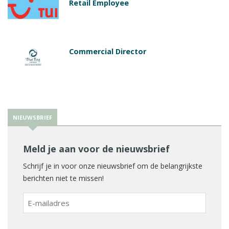
Retail Employee
Commercial Director
NIEUWSBRIEF
Meld je aan voor de nieuwsbrief
Schrijf je in voor onze nieuwsbrief om de belangrijkste
berichten niet te missen!
E-
mailadres