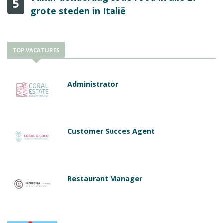
5
grote steden in Italië
TOP VACATURES
Administrator
Customer Succes Agent
Restaurant Manager