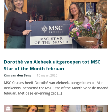
Dorothé van Alebeek uitgeroepen tot MSC
Star of the Month februari
Kim van den Berg
10 maart 2026
MSC Cruises heeft Dorothé van Alebeek, aangesloten bij Mijn
Reiskennis, benoemd tot MSC Star of the Month voor de maand
februari. Met deze erkenning zet […]