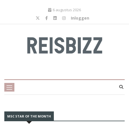
6 augustus 2026
Inloggen
MSC STAR OF THE MONTH