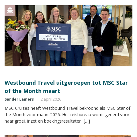
Westbound Travel uitgeroepen tot MSC Star
of the Month maart
Sander Lamers
2 april 2026
MSC Cruises heeft Westbound Travel bekroond als MSC Star of
the Month voor maart 2026. Het reisbureau wordt geëerd voor
haar groei, inzet en boekingsresultaten. […]