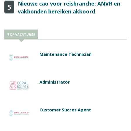
Nieuwe cao voor reisbranche: ANVR en
5
vakbonden bereiken akkoord
TOP VACATURES
Maintenance Technician
Administrator
Customer Succes Agent