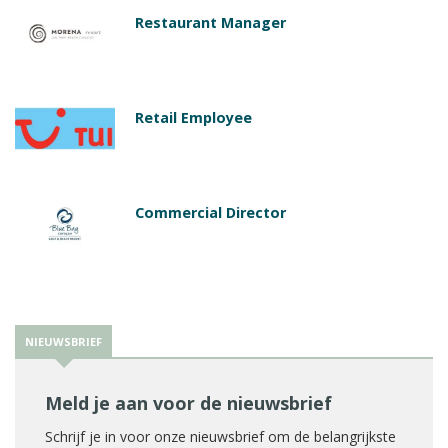
Restaurant Manager
Retail Employee
Commercial Director
NIEUWSBRIEF
Meld je aan voor de nieuwsbrief
Schrijf je in voor onze nieuwsbrief om de belangrijkste