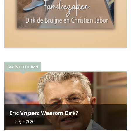
LAATSTE COLUMN
Eric Vrijsen: Waarom Dirk?
29 juli 2026