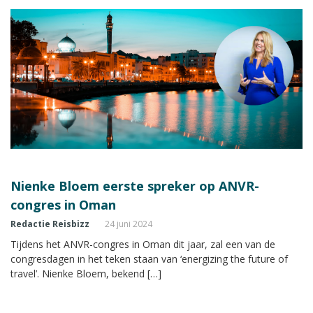
Nienke Bloem eerste spreker op ANVR-
congres in Oman
Redactie Reisbizz
24 juni 2024
Tijdens het ANVR-congres in Oman dit jaar, zal een van de
congresdagen in het teken staan van ‘energizing the future of
travel’. Nienke Bloem, bekend […]