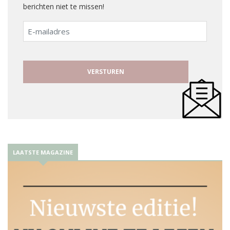
berichten niet te missen!
E-
mailadres
LAATSTE MAGAZINE