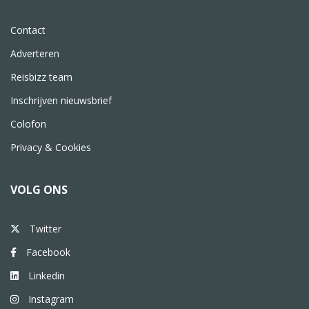
Contact
Adverteren
Reisbizz team
Inschrijven nieuwsbrief
Colofon
Privacy & Cookies
VOLG ONS
Twitter
Facebook
Linkedin
Instagram