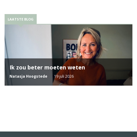
LAATSTE BLOG
Ik zou beter moeten weten
Natasja Hoogstede
19 juli 2026