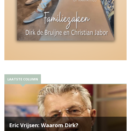
LAATSTE COLUMN
Eric Vrijsen: Waarom Dirk?