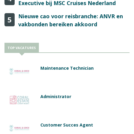
Executive bij MSC Cruises Nederland
Nieuwe cao voor reisbranche: ANVR en
5
vakbonden bereiken akkoord
TOP VACATURES
Maintenance Technician
Administrator
Customer Succes Agent