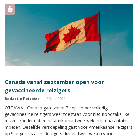
Canada vanaf september open voor
gevaccineerde reizigers
Redactie Reisbizz
20 juli 2021
OTTAWA - Canada gaat vanaf 7 september volledig
gevaccineerde reizigers weer toestaan voor niet-noodzakelijke
reizen, zonder dat ze na aankomst twee weken in quarantaine
moeten. Dezelfde versoepeling gaat voor Amerikaanse reizigers
op 9 augustus al in. Reizigers dienen twee weken voor