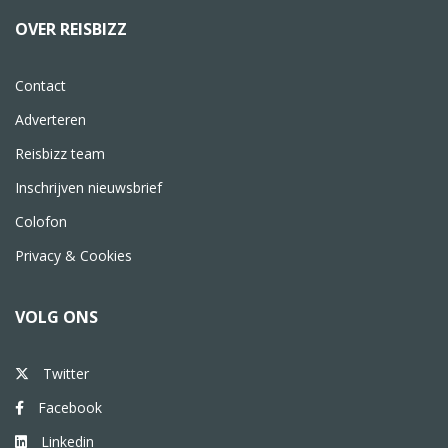
OVER REISBIZZ
Contact
Adverteren
Reisbizz team
Inschrijven nieuwsbrief
Colofon
Privacy & Cookies
VOLG ONS
Twitter
Facebook
Linkedin