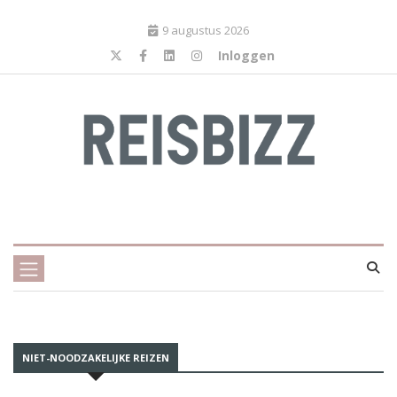
9 augustus 2026
Inloggen
NIET-NOODZAKELIJKE REIZEN