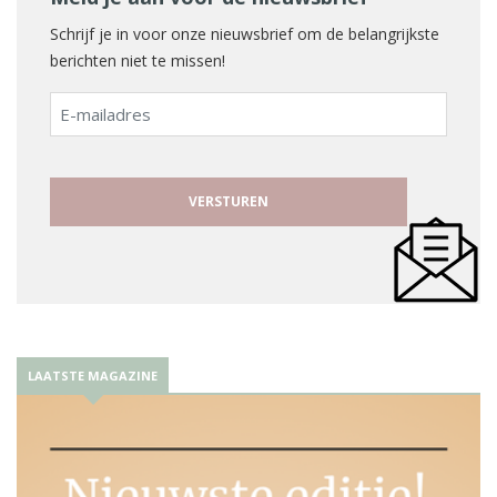
Schrijf je in voor onze nieuwsbrief om de belangrijkste
berichten niet te missen!
E-
mailadres
LAATSTE MAGAZINE