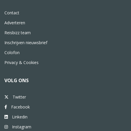
Contact
Adverteren
Reisbizz team
Inschrijven nieuwsbrief
Colofon
Privacy & Cookies
VOLG ONS
Twitter
Facebook
Linkedin
Instagram