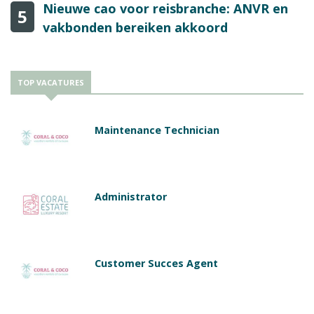
Nieuwe cao voor reisbranche: ANVR en
5
vakbonden bereiken akkoord
TOP VACATURES
Maintenance Technician
Administrator
Customer Succes Agent