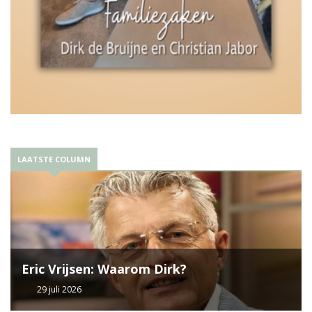
LAATSTE COLUMN
Eric Vrijsen: Waarom Dirk?
29 juli 2026