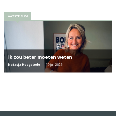
LAATSTE BLOG
Ik zou beter moeten weten
Natasja Hoogstede
19 juli 2026