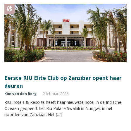
Eerste RIU Elite Club op Zanzibar opent haar
deuren
Kim van den Berg
2 februari 2026
RIU Hotels & Resorts heeft haar nieuwste hotel in de Indische
Oceaan geopend: het Riu Palace Swahili in Nungwi, in het
noorden van Zanzibar. Het […]