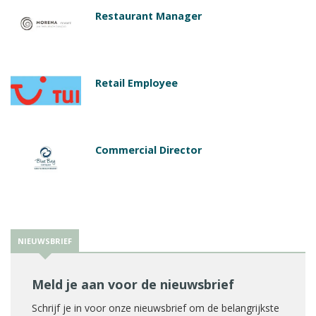
Restaurant Manager
Retail Employee
Commercial Director
NIEUWSBRIEF
Meld je aan voor de nieuwsbrief
Schrijf je in voor onze nieuwsbrief om de belangrijkste