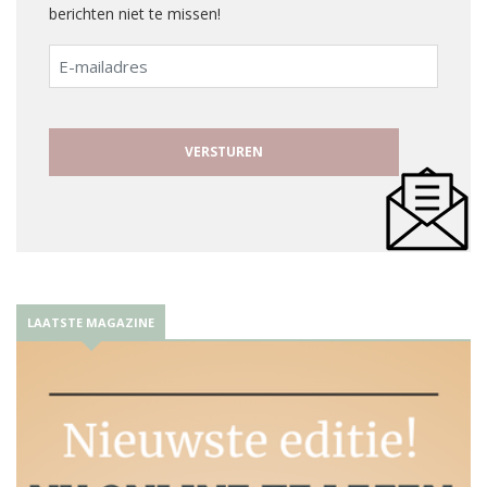
berichten niet te missen!
E-
mailadres
LAATSTE MAGAZINE