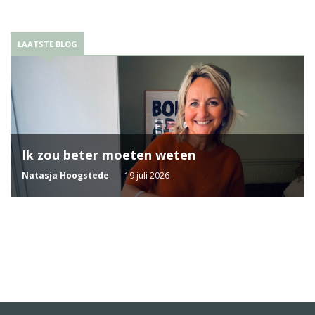
LAATSTE BLOG
Ik zou beter moeten weten
Natasja Hoogstede
19 juli 2026