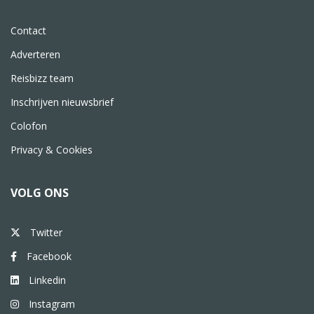
Contact
Adverteren
Reisbizz team
Inschrijven nieuwsbrief
Colofon
Privacy & Cookies
VOLG ONS
Twitter
Facebook
Linkedin
Instagram