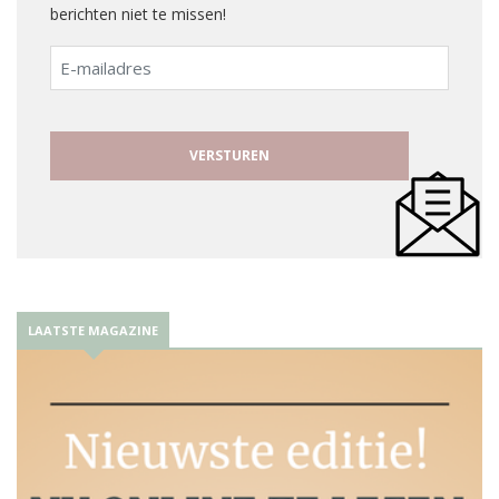
berichten niet te missen!
E-
mailadres
LAATSTE MAGAZINE