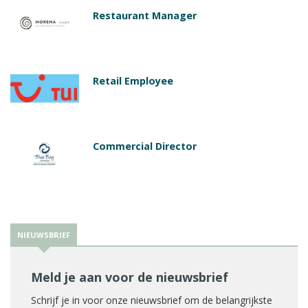
Restaurant Manager
Retail Employee
Commercial Director
NIEUWSBRIEF
Meld je aan voor de nieuwsbrief
Schrijf je in voor onze nieuwsbrief om de belangrijkste