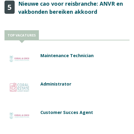
Nieuwe cao voor reisbranche: ANVR en
5
vakbonden bereiken akkoord
TOP VACATURES
Maintenance Technician
Administrator
Customer Succes Agent