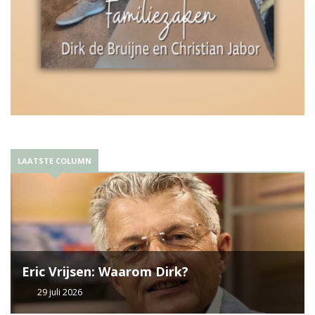
LAATSTE COLUMN
Eric Vrijsen: Waarom Dirk?
29 juli 2026