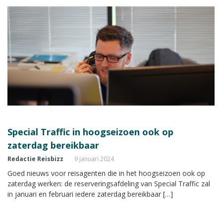
Special Traffic in hoogseizoen ook op
zaterdag bereikbaar
Redactie Reisbizz
9 januari 2024
Goed nieuws voor reisagenten die in het hoogseizoen ook op
zaterdag werken: de reserveringsafdeling van Special Traffic zal
in januari en februari iedere zaterdag bereikbaar […]