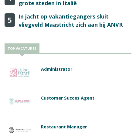
grote steden in Italië
In jacht op vakantiegangers sluit
5
vliegveld Maastricht zich aan bij ANVR
TOP VACATURES
Administrator
Customer Succes Agent
Restaurant Manager