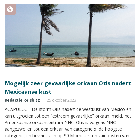
Mogelijk zeer gevaarlijke orkaan Otis nadert
Mexicaanse kust
Redactie Reisbizz
25 oktober 2023
ACAPULCO - De storm Otis nadert de westkust van Mexico en
kan uitgroeien tot een "extreem gevaarlijke" orkaan, meldt het
Amerikaanse orkaancentrum NHC. Otis is volgens NHC
aangezwollen tot een orkaan van categorie 5, de hoogste
categorie, en bevindt zich op 90 kilometer ten zuidoosten van