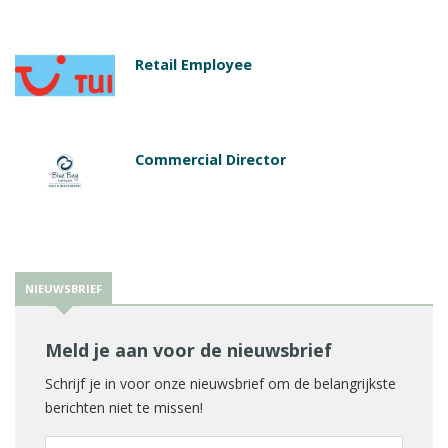
Retail Employee
Commercial Director
NIEUWSBRIEF
Meld je aan voor de nieuwsbrief
Schrijf je in voor onze nieuwsbrief om de belangrijkste
berichten niet te missen!
E-