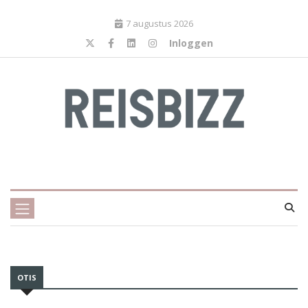
7 augustus 2026
Inloggen
OTIS