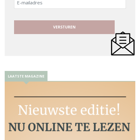
mailadres
LAATSTE MAGAZINE