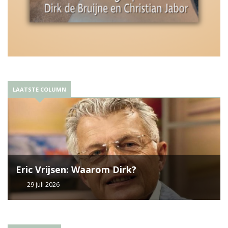
LAATSTE COLUMN
Eric Vrijsen: Waarom Dirk?
29 juli 2026