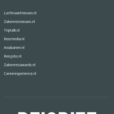
Luchtvaartnieuws.nl
Zakenreisnieuws.nl
Triptalk.nl
Reismedia.nl
Aviabanen.nl
Reisjobs.nl
Zakenreisawards.nl
Careerexperience.nl