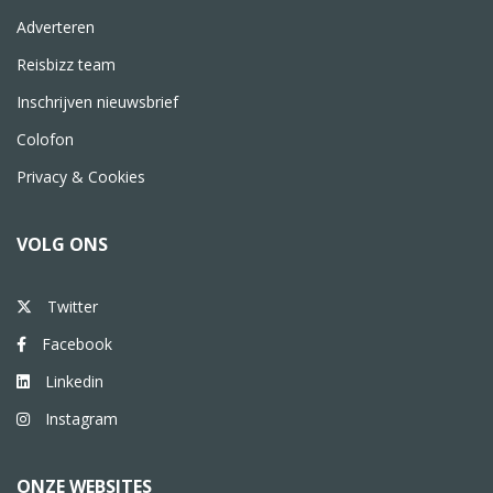
Adverteren
Reisbizz team
Inschrijven nieuwsbrief
Colofon
Privacy & Cookies
VOLG ONS
Twitter
Facebook
Linkedin
Instagram
ONZE WEBSITES