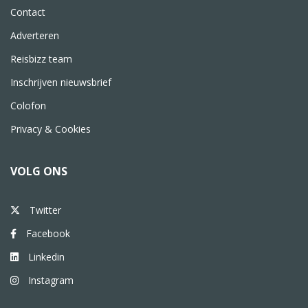
Contact
Adverteren
Reisbizz team
Inschrijven nieuwsbrief
Colofon
Privacy & Cookies
VOLG ONS
Twitter
Facebook
Linkedin
Instagram