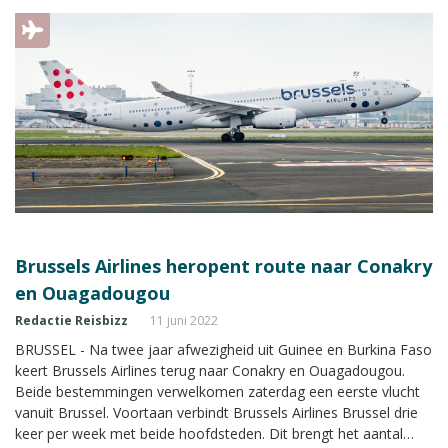
Brussels Airlines heropent route naar Conakry
en Ouagadougou
Redactie Reisbizz
11 juni 2022
BRUSSEL - Na twee jaar afwezigheid uit Guinee en Burkina Faso
keert Brussels Airlines terug naar Conakry en Ouagadougou.
Beide bestemmingen verwelkomen zaterdag een eerste vlucht
vanuit Brussel. Voortaan verbindt Brussels Airlines Brussel drie
keer per week met beide hoofdsteden. Dit brengt het aantal