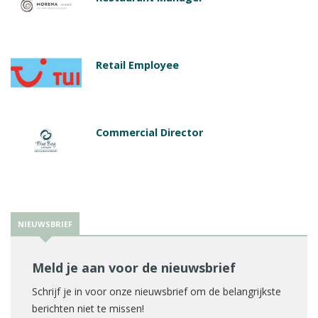
Retail Employee
Commercial Director
NIEUWSBRIEF
Meld je aan voor de nieuwsbrief
Schrijf je in voor onze nieuwsbrief om de belangrijkste
berichten niet te missen!