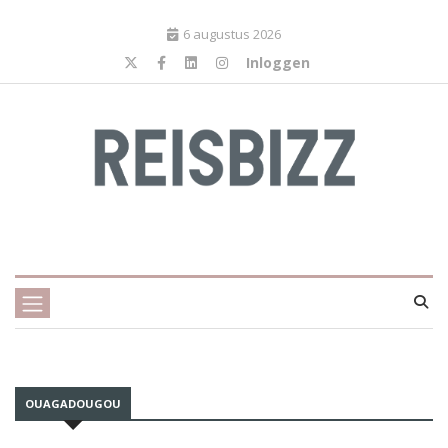
6 augustus 2026
Inloggen
OUAGADOUGOU