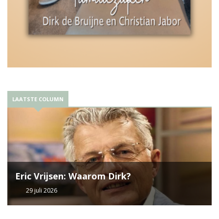
LAATSTE COLUMN
Eric Vrijsen: Waarom Dirk?
29 juli 2026