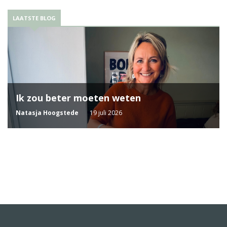
LAATSTE BLOG
Ik zou beter moeten weten
Natasja Hoogstede
19 juli 2026