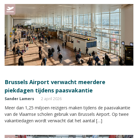
Brussels Airport verwacht meerdere
piekdagen tijdens paasvakantie
Sander Lamers
2 april 2026
Meer dan 1,25 miljoen reizigers maken tijdens de paasvakantie
van de Vlaamse scholen gebruik van Brussels Airport. Op twee
vakantiedagen wordt verwacht dat het aantal […]