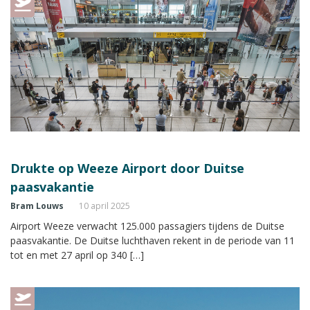
Drukte op Weeze Airport door Duitse
paasvakantie
Bram Louws
10 april 2025
Airport Weeze verwacht 125.000 passagiers tijdens de Duitse
paasvakantie. De Duitse luchthaven rekent in de periode van 11
tot en met 27 april op 340 […]