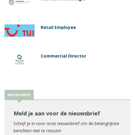
Retail Employee
Commercial Director
NIEUWSBRIEF
Meld je aan voor de nieuwsbrief
Schrijf je in voor onze nieuwsbrief om de belangrijkste
berichten niet te missen!