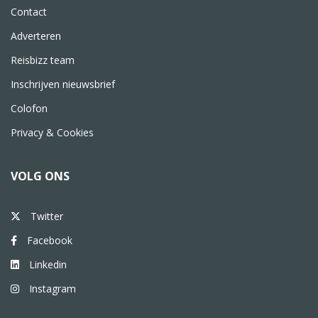
Contact
Adverteren
Reisbizz team
Inschrijven nieuwsbrief
Colofon
Privacy & Cookies
VOLG ONS
Twitter
Facebook
Linkedin
Instagram