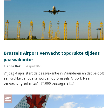
Brussels Airport verwacht topdrukte tijdens
paasvakantie
Rianne Bak
4 april 2025
Vrijdag 4 april start de paasvakantie in Vlaanderen en dat belooft
een drukke periode te worden op Brussels Airport. Naar
verwachting zullen zo’n 74.000 passagiers […]