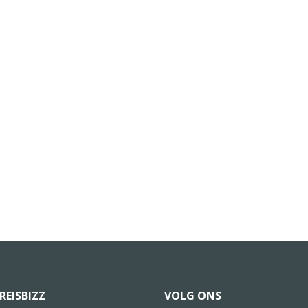
REISBIZZ
VOLG ONS