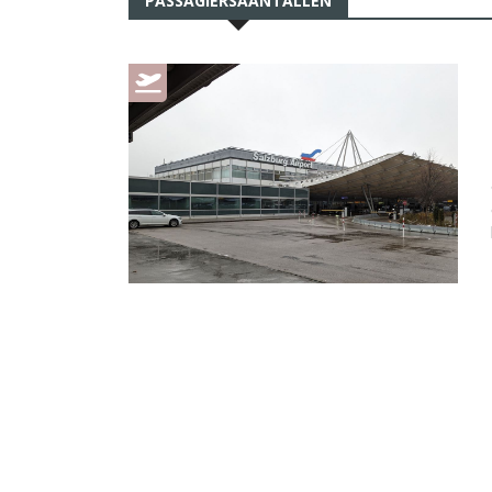
PASSAGIERSAANTALLEN