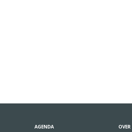
AGENDA
OVER 