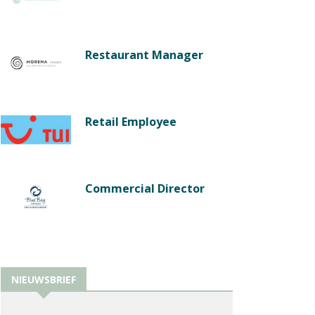
Restaurant Manager
Retail Employee
Commercial Director
NIEUWSBRIEF