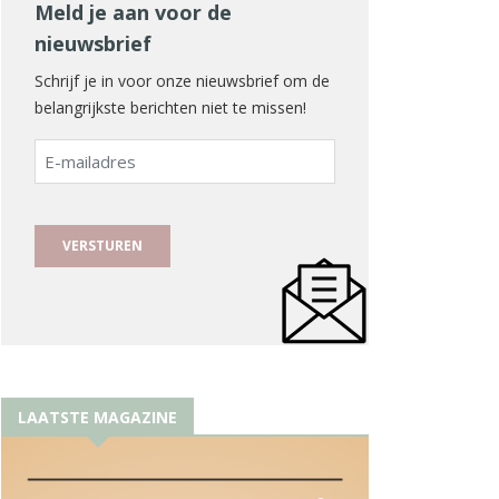
Meld je aan voor de
nieuwsbrief
Schrijf je in voor onze nieuwsbrief om de
belangrijkste berichten niet te missen!
E-
mailadres
LAATSTE MAGAZINE