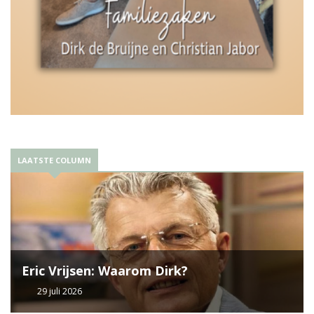
LAATSTE COLUMN
Eric Vrijsen: Waarom Dirk?
29 juli 2026