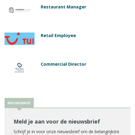
Restaurant Manager
Retail Employee
Commercial Director
NIEUWSBRIEF
Meld je aan voor de nieuwsbrief
Schrijf je in voor onze nieuwsbrief om de belangrijkste