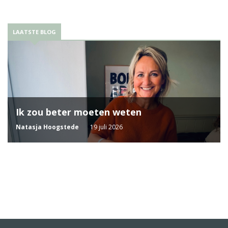
LAATSTE BLOG
Ik zou beter moeten weten
Natasja Hoogstede
19 juli 2026