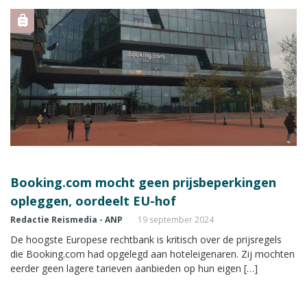
Booking.com mocht geen prijsbeperkingen
opleggen, oordeelt EU-hof
Redactie Reismedia - ANP
19 september 2024
De hoogste Europese rechtbank is kritisch over de prijsregels
die Booking.com had opgelegd aan hoteleigenaren. Zij mochten
eerder geen lagere tarieven aanbieden op hun eigen […]