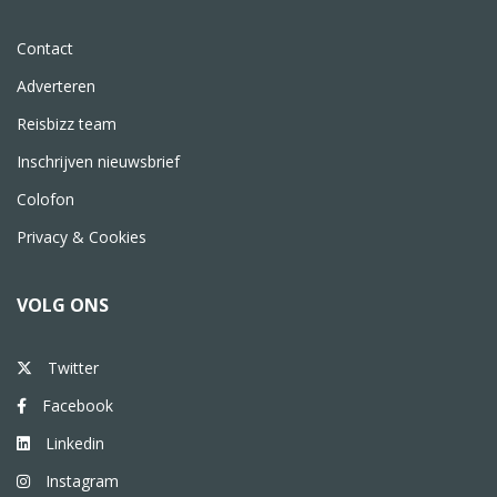
Contact
Adverteren
Reisbizz team
Inschrijven nieuwsbrief
Colofon
Privacy & Cookies
VOLG ONS
Twitter
Facebook
Linkedin
Instagram