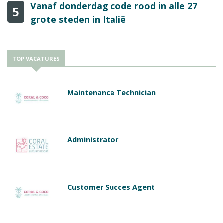
Vanaf donderdag code rood in alle 27
5
grote steden in Italië
TOP VACATURES
Maintenance Technician
Administrator
Customer Succes Agent