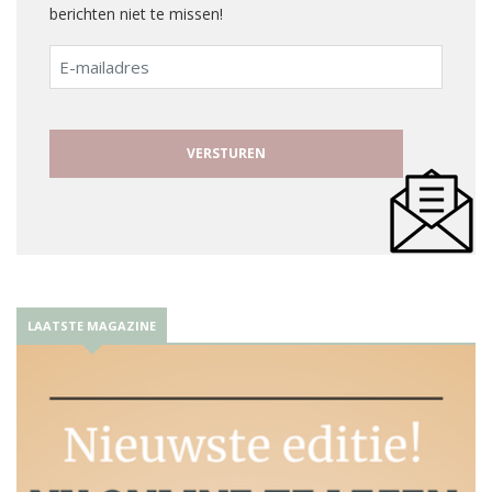
berichten niet te missen!
E-
mailadres
LAATSTE MAGAZINE