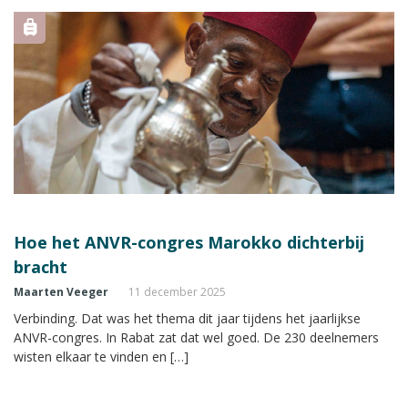
Hoe het ANVR-congres Marokko dichterbij
bracht
Maarten Veeger
11 december 2025
Verbinding. Dat was het thema dit jaar tijdens het jaarlijkse
ANVR-congres. In Rabat zat dat wel goed. De 230 deelnemers
wisten elkaar te vinden en […]