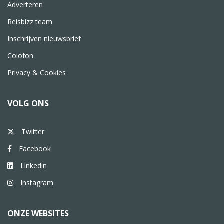
Adverteren
Reisbizz team
Inschrijven nieuwsbrief
Colofon
Privacy & Cookies
VOLG ONS
Twitter
Facebook
Linkedin
Instagram
ONZE WEBSITES