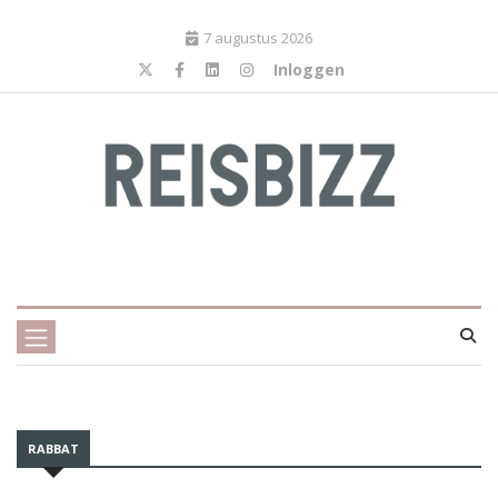
7 augustus 2026
Inloggen
RABBAT