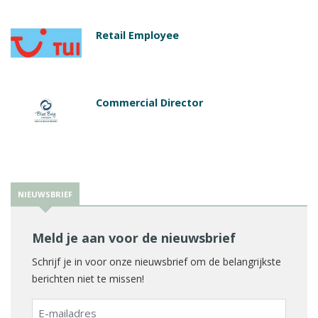
Retail Employee
Commercial Director
NIEUWSBRIEF
Meld je aan voor de nieuwsbrief
Schrijf je in voor onze nieuwsbrief om de belangrijkste
berichten niet te missen!
E-