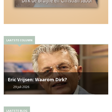
LAATSTE COLUMN
Eric Vrijsen: Waarom Dirk?
29 juli 2026
LAATSTE BLOG