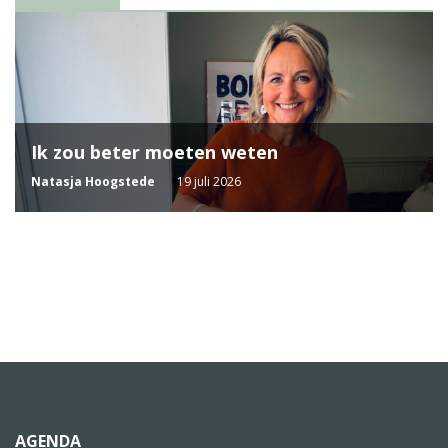
Ik zou beter moeten weten
Natasja Hoogstede
19 juli 2026
AGENDA