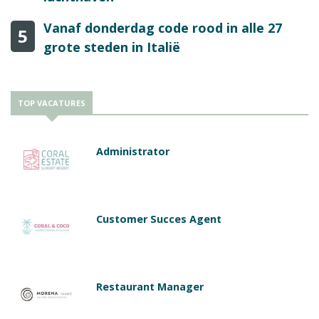
Vanaf donderdag code rood in alle 27
5
grote steden in Italië
TOP VACATURES
Administrator
Customer Succes Agent
Restaurant Manager