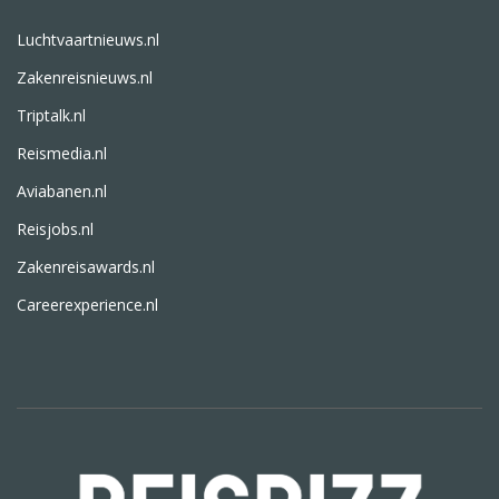
Luchtvaartnieuws.nl
Zakenreisnieuws.nl
Triptalk.nl
Reismedia.nl
Aviabanen.nl
Reisjobs.nl
Zakenreisawards.nl
Careerexperience.nl