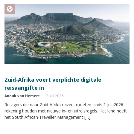
Zuid-Afrika voert verplichte digitale
reisaangifte in
Anouk van Hemert
3 juli 2026
Reizigers die naar Zuid-Afrika reizen, moeten sinds 1 juli 2026
rekening houden met nieuwe in- en uitreisregels. Het land heeft
het South African Traveller Management […]