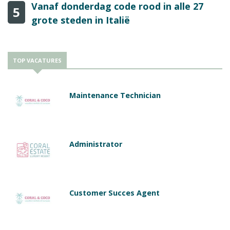
Vanaf donderdag code rood in alle 27
5
grote steden in Italië
TOP VACATURES
Maintenance Technician
Administrator
Customer Succes Agent