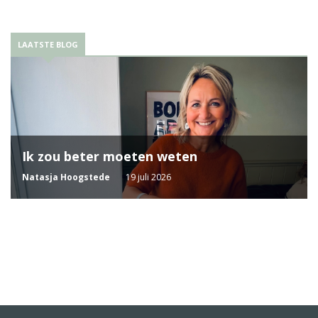
LAATSTE BLOG
Ik zou beter moeten weten
Natasja Hoogstede
19 juli 2026