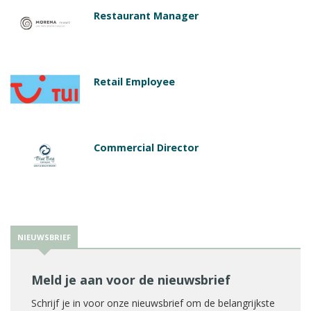
Restaurant Manager
Retail Employee
Commercial Director
NIEUWSBRIEF
Meld je aan voor de nieuwsbrief
Schrijf je in voor onze nieuwsbrief om de belangrijkste