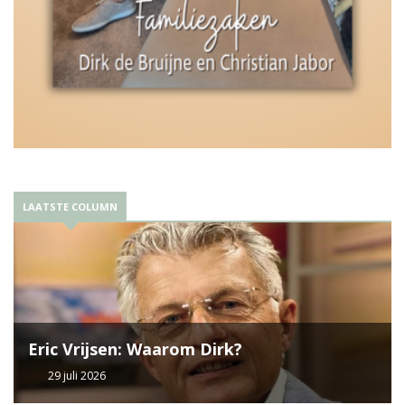
LAATSTE COLUMN
Eric Vrijsen: Waarom Dirk?
29 juli 2026