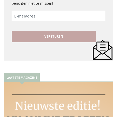
berichten niet te missen!
E-
mailadres
LAATSTE MAGAZINE