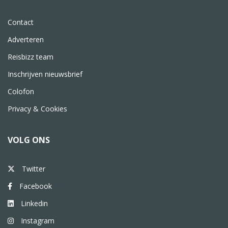
Contact
Adverteren
Reisbizz team
Inschrijven nieuwsbrief
Colofon
Privacy & Cookies
VOLG ONS
Twitter
Facebook
Linkedin
Instagram