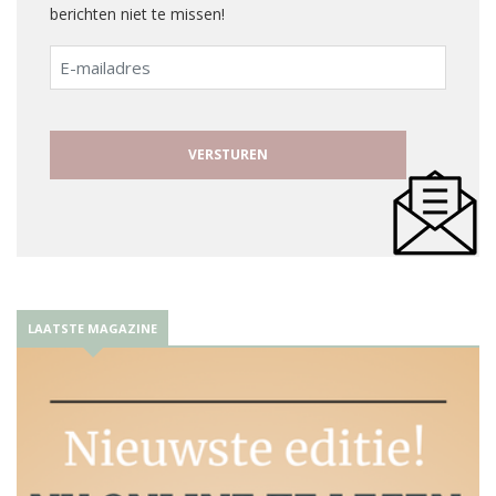
berichten niet te missen!
E-
mailadres
LAATSTE MAGAZINE