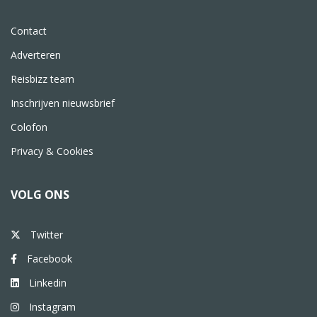
Contact
Adverteren
Reisbizz team
Inschrijven nieuwsbrief
Colofon
Privacy & Cookies
VOLG ONS
Twitter
Facebook
Linkedin
Instagram