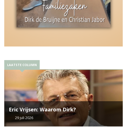
LAATSTE COLUMN
Eric Vrijsen: Waarom Dirk?
29 juli 2026