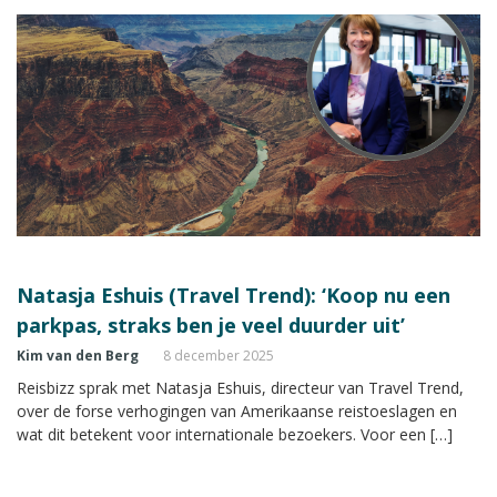
Natasja Eshuis (Travel Trend): ‘Koop nu een
parkpas, straks ben je veel duurder uit’
Kim van den Berg
8 december 2025
Reisbizz sprak met Natasja Eshuis, directeur van Travel Trend,
over de forse verhogingen van Amerikaanse reistoeslagen en
wat dit betekent voor internationale bezoekers. Voor een […]