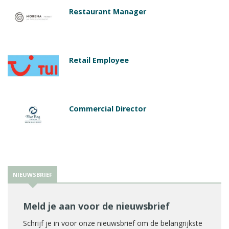
Restaurant Manager
Retail Employee
Commercial Director
NIEUWSBRIEF
Meld je aan voor de nieuwsbrief
Schrijf je in voor onze nieuwsbrief om de belangrijkste