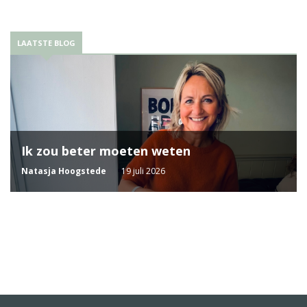
LAATSTE BLOG
Ik zou beter moeten weten
Natasja Hoogstede
19 juli 2026