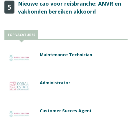
Nieuwe cao voor reisbranche: ANVR en
5
vakbonden bereiken akkoord
TOP VACATURES
Maintenance Technician
Administrator
Customer Succes Agent