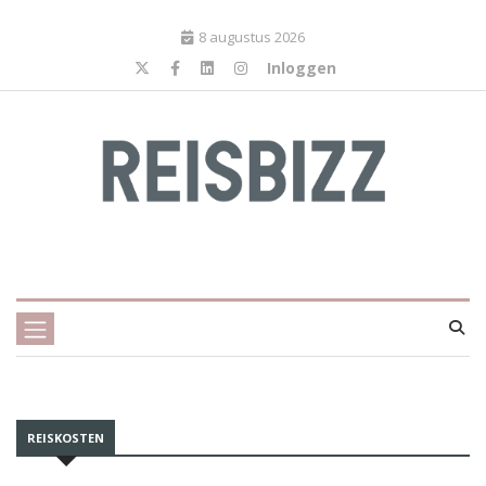
8 augustus 2026
Inloggen
REISKOSTEN