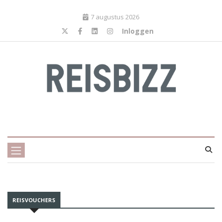
7 augustus 2026
Inloggen
REISVOUCHERS