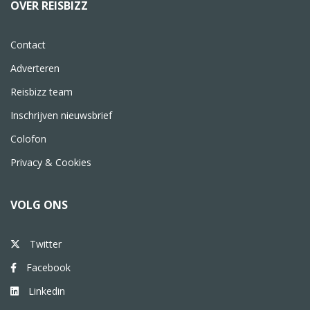
OVER REISBIZZ
Contact
Adverteren
Reisbizz team
Inschrijven nieuwsbrief
Colofon
Privacy & Cookies
VOLG ONS
Twitter
Facebook
Linkedin