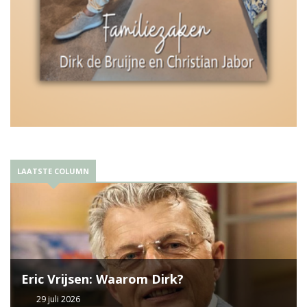
LAATSTE COLUMN
Eric Vrijsen: Waarom Dirk?
29 juli 2026