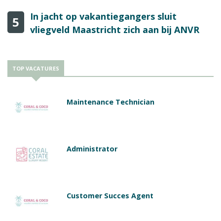
In jacht op vakantiegangers sluit
5
vliegveld Maastricht zich aan bij ANVR
TOP VACATURES
Maintenance Technician
Administrator
Customer Succes Agent