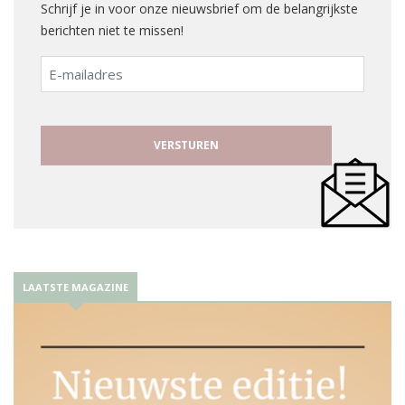
Schrijf je in voor onze nieuwsbrief om de belangrijkste
berichten niet te missen!
E-
mailadres
LAATSTE MAGAZINE