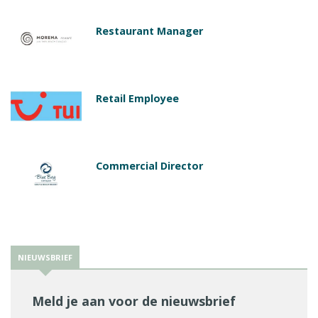
Restaurant Manager
Retail Employee
Commercial Director
NIEUWSBRIEF
Meld je aan voor de nieuwsbrief