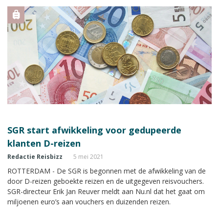
SGR start afwikkeling voor gedupeerde
klanten D-reizen
Redactie Reisbizz
5 mei 2021
ROTTERDAM - De SGR is begonnen met de afwikkeling van de
door D-reizen geboekte reizen en de uitgegeven reisvouchers.
SGR-directeur Erik Jan Reuver meldt aan Nu.nl dat het gaat om
miljoenen euro’s aan vouchers en duizenden reizen.