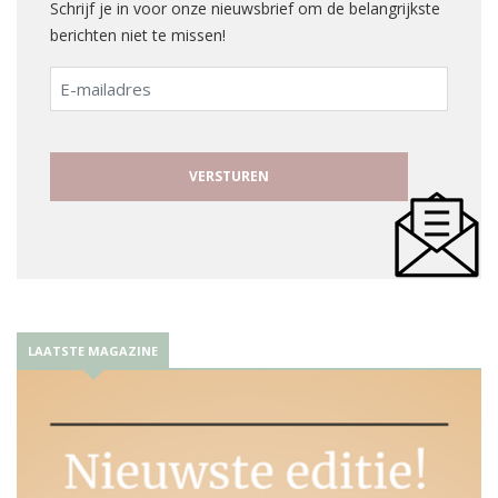
Schrijf je in voor onze nieuwsbrief om de belangrijkste
berichten niet te missen!
E-
mailadres
LAATSTE MAGAZINE