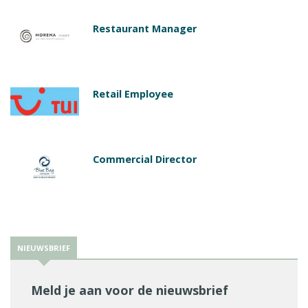
Restaurant Manager
Retail Employee
Commercial Director
NIEUWSBRIEF
Meld je aan voor de nieuwsbrief