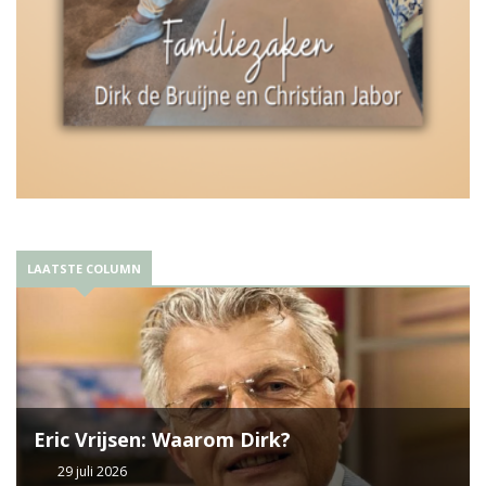
LAATSTE COLUMN
Eric Vrijsen: Waarom Dirk?
29 juli 2026