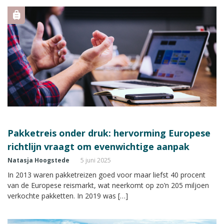
Pakketreis onder druk: hervorming Europese
richtlijn vraagt om evenwichtige aanpak
Natasja Hoogstede
5 juni 2025
In 2013 waren pakketreizen goed voor maar liefst 40 procent
van de Europese reismarkt, wat neerkomt op zo’n 205 miljoen
verkochte pakketten. In 2019 was […]