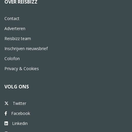
OVER REISBIZZ
Contact
Adverteren
Reisbizz team
Inschrijven nieuwsbrief
Colofon
Privacy & Cookies
VOLG ONS
Twitter
Facebook
Linkedin