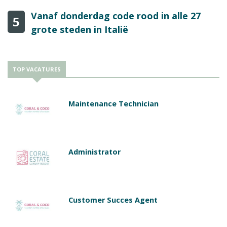
Vanaf donderdag code rood in alle 27
5
grote steden in Italië
TOP VACATURES
Maintenance Technician
Administrator
Customer Succes Agent