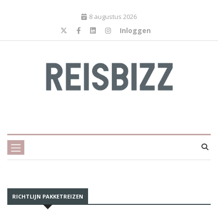
8 augustus 2026
Inloggen
RICHTLIJN PAKKETREIZEN