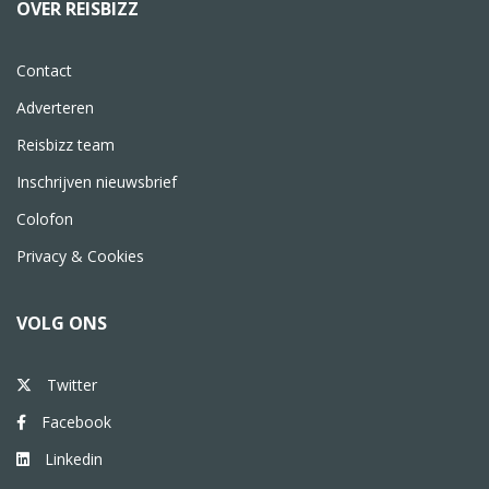
OVER REISBIZZ
Contact
Adverteren
Reisbizz team
Inschrijven nieuwsbrief
Colofon
Privacy & Cookies
VOLG ONS
Twitter
Facebook
Linkedin