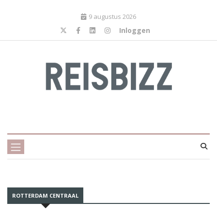
9 augustus 2026
Inloggen
ROTTERDAM CENTRAAL