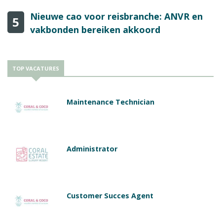
Nieuwe cao voor reisbranche: ANVR en
5
vakbonden bereiken akkoord
TOP VACATURES
Maintenance Technician
Administrator
Customer Succes Agent