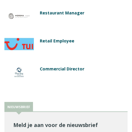
Restaurant Manager
Retail Employee
Commercial Director
NIEUWSBRIEF
Meld je aan voor de nieuwsbrief