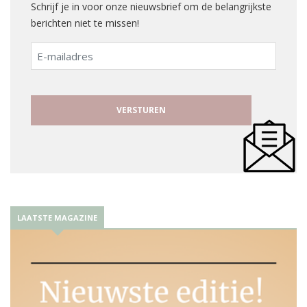
Schrijf je in voor onze nieuwsbrief om de belangrijkste
berichten niet te missen!
E-
mailadres
LAATSTE MAGAZINE