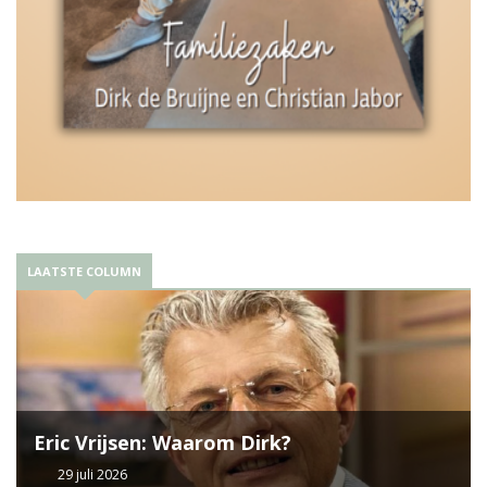
LAATSTE COLUMN
Eric Vrijsen: Waarom Dirk?
29 juli 2026