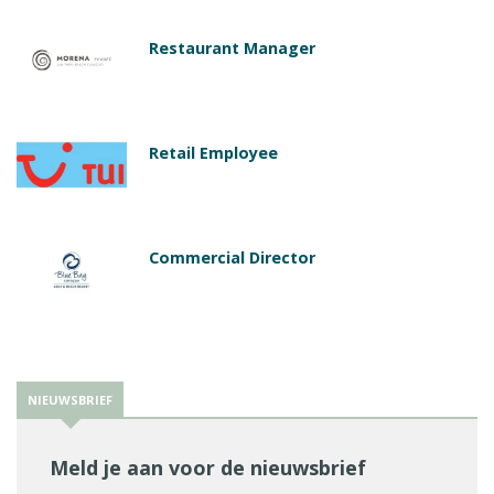
Restaurant Manager
Retail Employee
Commercial Director
NIEUWSBRIEF
Meld je aan voor de nieuwsbrief