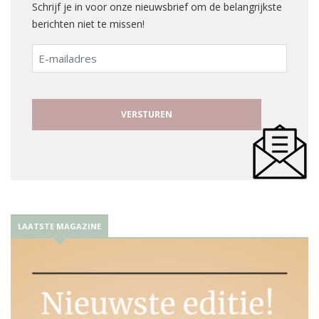
Schrijf je in voor onze nieuwsbrief om de belangrijkste
berichten niet te missen!
E-
mailadres
LAATSTE MAGAZINE