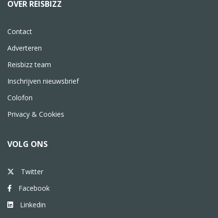
OVER REISBIZZ
Contact
Adverteren
Reisbizz team
Inschrijven nieuwsbrief
Colofon
Privacy & Cookies
VOLG ONS
Twitter
Facebook
Linkedin