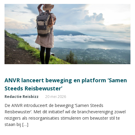
ANVR lanceert beweging en platform ‘Samen
Steeds Reisbewuster’
Redactie Reisbizz
20 mei 2026
De ANVR introduceert de beweging ‘Samen Steeds
Reisbewuster’. Met dit initiatief wil de branchevereniging zowel
reizigers als reisorganisaties stimuleren om bewuster stil te
staan bij […]