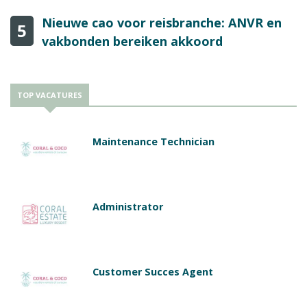
Nieuwe cao voor reisbranche: ANVR en
5
vakbonden bereiken akkoord
TOP VACATURES
Maintenance Technician
Administrator
Customer Succes Agent