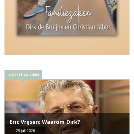
LAATSTE COLUMN
Eric Vrijsen: Waarom Dirk?
29 juli 2026