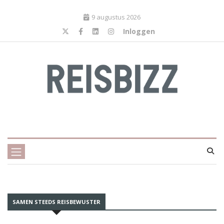
9 augustus 2026
Inloggen
SAMEN STEEDS REISBEWUSTER