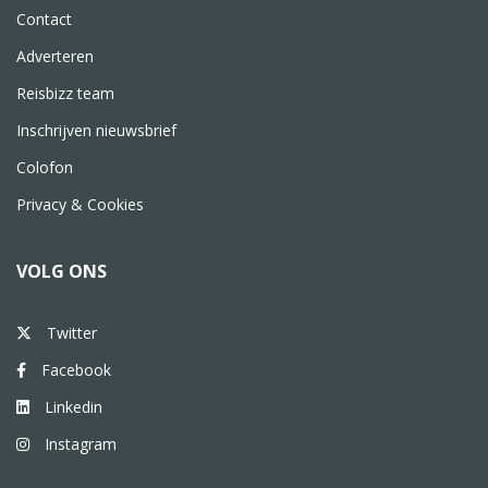
Contact
Adverteren
Reisbizz team
Inschrijven nieuwsbrief
Colofon
Privacy & Cookies
VOLG ONS
Twitter
Facebook
Linkedin
Instagram