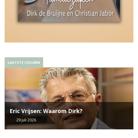
LAATSTE COLUMN
Eric Vrijsen: Waarom Dirk?
29 juli 2026