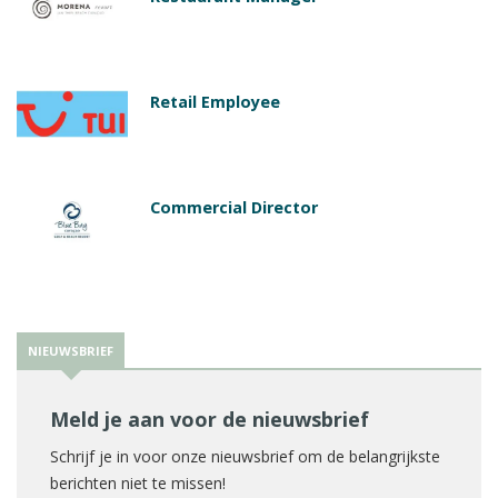
Retail Employee
Commercial Director
NIEUWSBRIEF
Meld je aan voor de nieuwsbrief
Schrijf je in voor onze nieuwsbrief om de belangrijkste
berichten niet te missen!