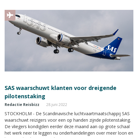
SAS waarschuwt klanten voor dreigende
pilotenstaking
Redactie Reisbizz
28 juni 2022
STOCKHOLM - De Scandinavische luchtvaartmaatschappij SAS
waarschuwt reizigers voor een op handen zijnde pilotenstaking.
De vliegers kondigden eerder deze maand aan op grote schaal
het werk neer te leggen nu onderhandelingen over meer loon en