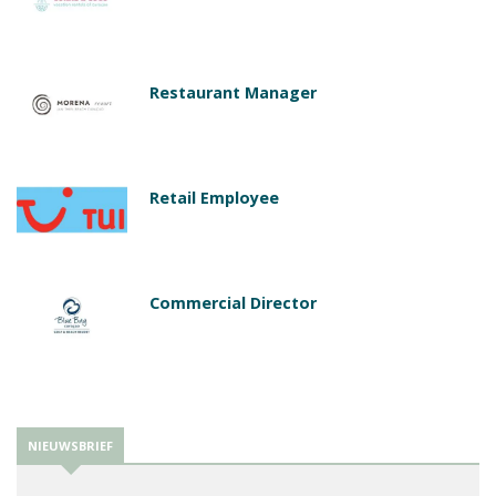
Restaurant Manager
Retail Employee
Commercial Director
NIEUWSBRIEF