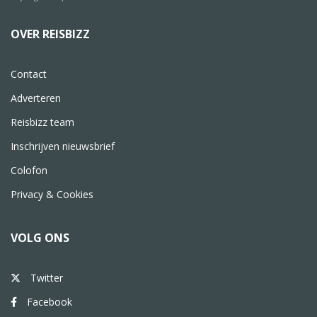
OVER REISBIZZ
Contact
Adverteren
Reisbizz team
Inschrijven nieuwsbrief
Colofon
Privacy & Cookies
VOLG ONS
Twitter
Facebook