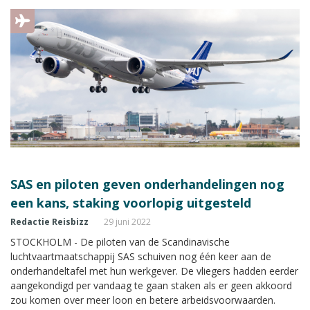
SAS en piloten geven onderhandelingen nog
een kans, staking voorlopig uitgesteld
Redactie Reisbizz
29 juni 2022
STOCKHOLM - De piloten van de Scandinavische
luchtvaartmaatschappij SAS schuiven nog één keer aan de
onderhandeltafel met hun werkgever. De vliegers hadden eerder
aangekondigd per vandaag te gaan staken als er geen akkoord
zou komen over meer loon en betere arbeidsvoorwaarden.