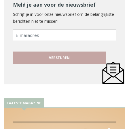
Meld je aan voor de nieuwsbrief
Schrijf je in voor onze nieuwsbrief om de belangrijkste
berichten niet te missen!
E-
mailadres
LAATSTE MAGAZINE