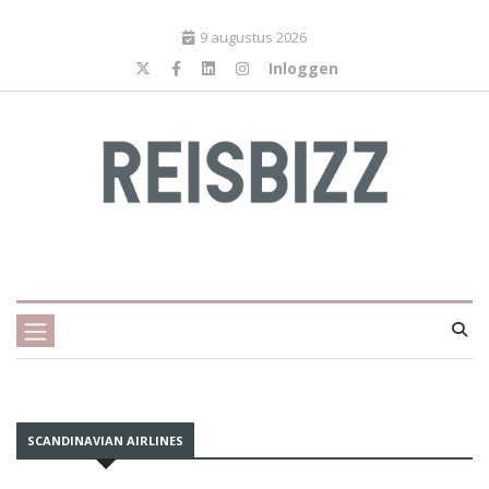
9 augustus 2026
Inloggen
SCANDINAVIAN AIRLINES