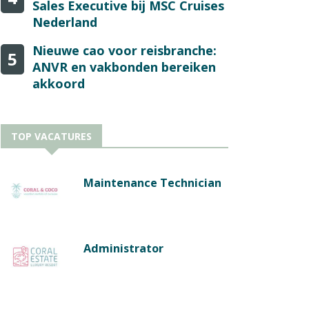
Sales Executive bij MSC Cruises
Nederland
Nieuwe cao voor reisbranche:
5
ANVR en vakbonden bereiken
akkoord
TOP VACATURES
Maintenance Technician
Administrator