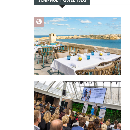
SCHIPHOL TRAVEL TAXI