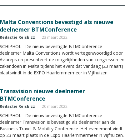
Malta Conventions bevestigd als nieuwe
deelnemer BTMConference
Redactie Reisbizz
23 maart 2022
SCHIPHOL - De nieuw bevestigde BTMConference-
deelnemer Malta Conventions wordt vertegenwoordigd door
Aviareps en presenteert de mogelijkheden van congressen en
zakendoen in Malta tijdens het event dat vandaag (23 maart)
plaatsvindt in de EXPO Haarlemmermeer in Vijfhuizen.
Transvision nieuwe deelnemer
BTMConference
Redactie Reisbizz
20 maart 2022
SCHIPHOL - De nieuw bevestigde BTMConference
deelnemer Transvision is bevestigd als deelnemer aan de
Business Travel & Mobility Conference. Het evenement vindt
op 23 maart plaats in de Expo Haarlemmermeer in Vijfhuizen.