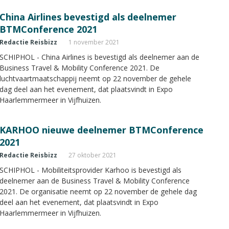
China Airlines bevestigd als deelnemer
BTMConference 2021
Redactie Reisbizz
1 november 2021
SCHIPHOL - China Airlines is bevestigd als deelnemer aan de
Business Travel & Mobility Conference 2021. De
luchtvaartmaatschappij neemt op 22 november de gehele
dag deel aan het evenement, dat plaatsvindt in Expo
Haarlemmermeer in Vijfhuizen.
KARHOO nieuwe deelnemer BTMConference
2021
Redactie Reisbizz
27 oktober 2021
SCHIPHOL - Mobiliteitsprovider Karhoo is bevestigd als
deelnemer aan de Business Travel & Mobility Conference
2021. De organisatie neemt op 22 november de gehele dag
deel aan het evenement, dat plaatsvindt in Expo
Haarlemmermeer in Vijfhuizen.