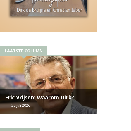
LAATSTE COLUMN
Eric Vrijsen: Waarom Dirk?
29 juli 2026