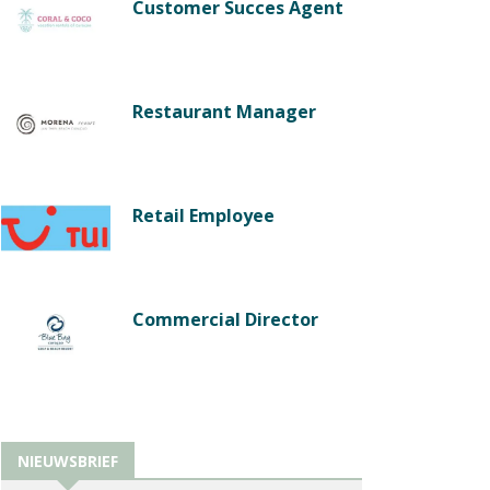
Customer Succes Agent
Restaurant Manager
Retail Employee
Commercial Director
NIEUWSBRIEF