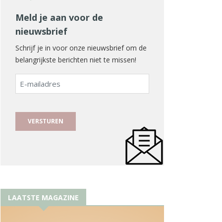
Meld je aan voor de
nieuwsbrief
Schrijf je in voor onze nieuwsbrief om de
belangrijkste berichten niet te missen!
E-
mailadres
LAATSTE MAGAZINE