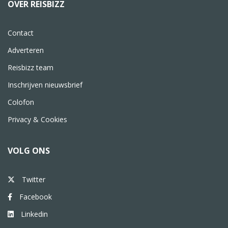
OVER REISBIZZ
Contact
Adverteren
Reisbizz team
Inschrijven nieuwsbrief
Colofon
Privacy & Cookies
VOLG ONS
Twitter
Facebook
Linkedin