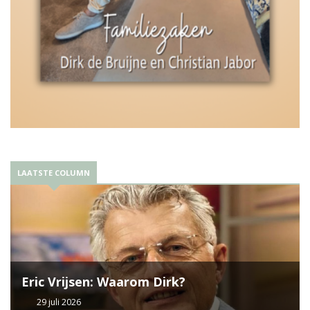
LAATSTE COLUMN
Eric Vrijsen: Waarom Dirk?
29 juli 2026