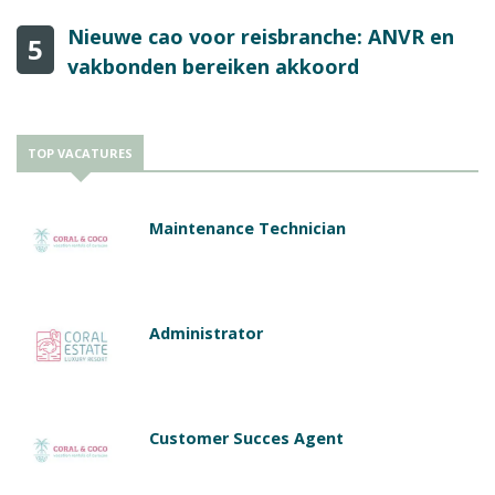
Nieuwe cao voor reisbranche: ANVR en
5
vakbonden bereiken akkoord
TOP VACATURES
Maintenance Technician
Administrator
Customer Succes Agent