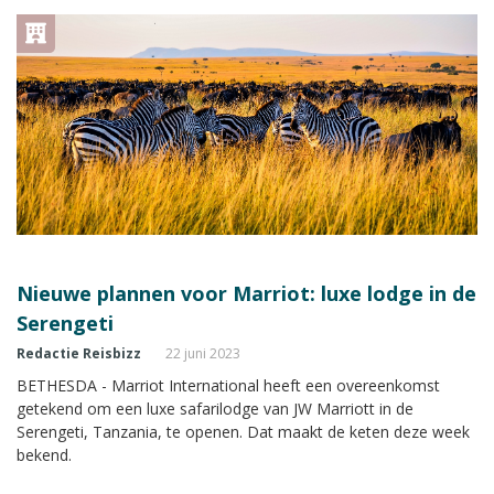
Nieuwe plannen voor Marriot: luxe lodge in de
Serengeti
Redactie Reisbizz
22 juni 2023
BETHESDA - Marriot International heeft een overeenkomst
getekend om een luxe safarilodge van JW Marriott in de
Serengeti, Tanzania, te openen. Dat maakt de keten deze week
bekend.