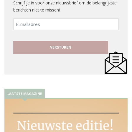
Schrijf je in voor onze nieuwsbrief om de belangrijkste
berichten niet te missen!
E-
mailadres
LAATSTE MAGAZINE