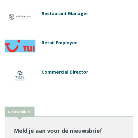
Restaurant Manager
Retail Employee
Commercial Director
NIEUWSBRIEF
Meld je aan voor de nieuwsbrief