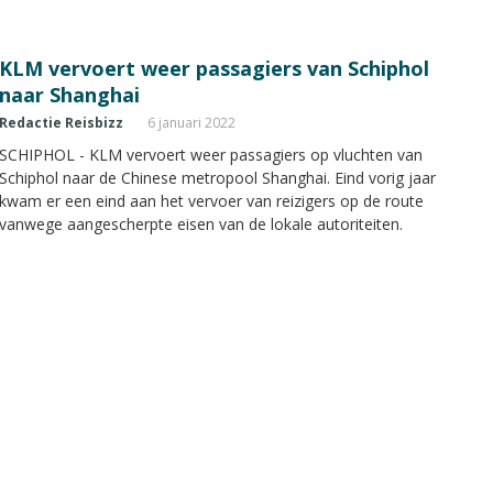
KLM vervoert weer passagiers van Schiphol
naar Shanghai
Redactie Reisbizz
6 januari 2022
SCHIPHOL - KLM vervoert weer passagiers op vluchten van
Schiphol naar de Chinese metropool Shanghai. Eind vorig jaar
kwam er een eind aan het vervoer van reizigers op de route
vanwege aangescherpte eisen van de lokale autoriteiten.