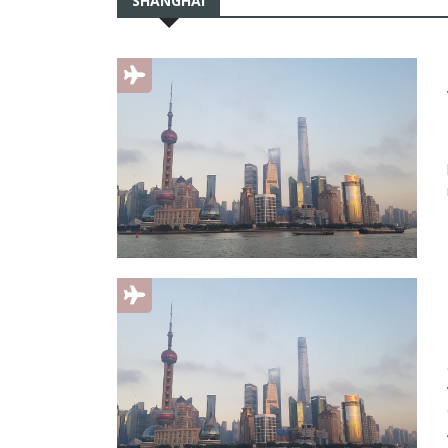
SHANGHAI