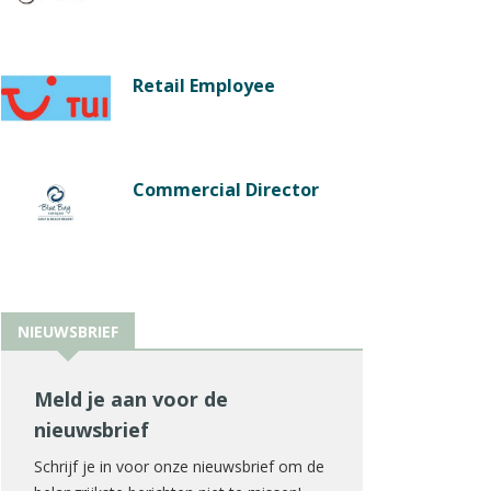
Retail Employee
Commercial Director
NIEUWSBRIEF
Meld je aan voor de
nieuwsbrief
Schrijf je in voor onze nieuwsbrief om de