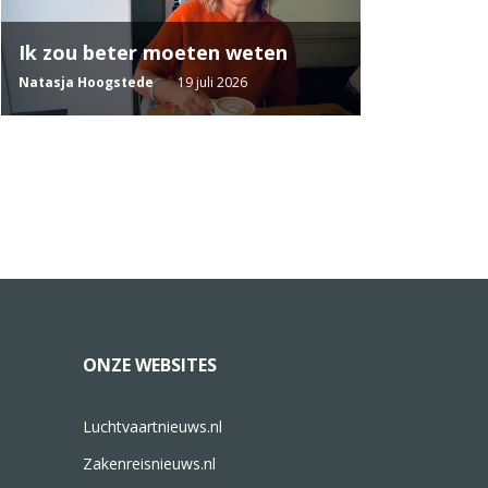
Ik zou beter moeten weten
Natasja Hoogstede
19 juli 2026
ONZE WEBSITES
Luchtvaartnieuws.nl
Zakenreisnieuws.nl