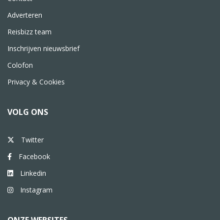
Adverteren
Reisbizz team
Inschrijven nieuwsbrief
Colofon
Privacy & Cookies
VOLG ONS
Twitter
Facebook
Linkedin
Instagram