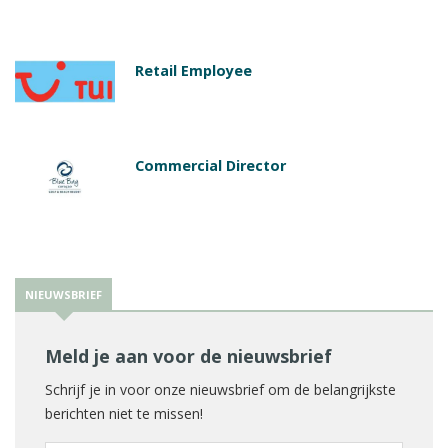
Retail Employee
Commercial Director
NIEUWSBRIEF
Meld je aan voor de nieuwsbrief
Schrijf je in voor onze nieuwsbrief om de belangrijkste
berichten niet te missen!