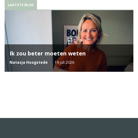
LAATSTE BLOG
Ik zou beter moeten weten
Natasja Hoogstede
19 juli 2026