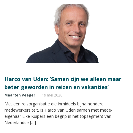
Harco van Uden: ‘Samen zijn we alleen maar
beter geworden in reizen en vakanties’
Maarten Veeger
19 mei 2026
Met een reisorganisatie die inmiddels bijna honderd
medewerkers telt, is Harco Van Uden samen met mede-
eigenaar Elke Kuipers een begrip in het topsegment van
Nederlandse […]