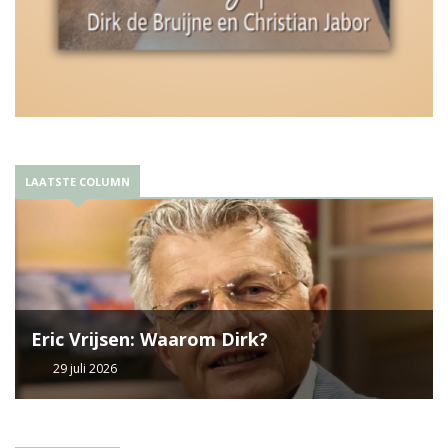
LAATSTE COLUMN
Eric Vrijsen: Waarom Dirk?
29 juli 2026