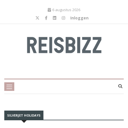
6 augustus 2026
Inloggen
SILVERJET HOLIDAYS