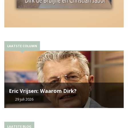
LAATSTE COLUMN
Eric Vrijsen: Waarom Dirk?
29 juli 2026
LAATSTE BLOG