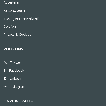
Adverteren
Reisbizz team
Inschrijven nieuwsbrief
Colofon
Privacy & Cookies
VOLG ONS
Twitter
Facebook
Linkedin
Instagram
ONZE WEBSITES