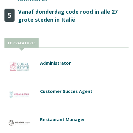
Vanaf donderdag code rood in alle 27
5
grote steden in Italië
TOP VACATURES
Administrator
Customer Succes Agent
Restaurant Manager