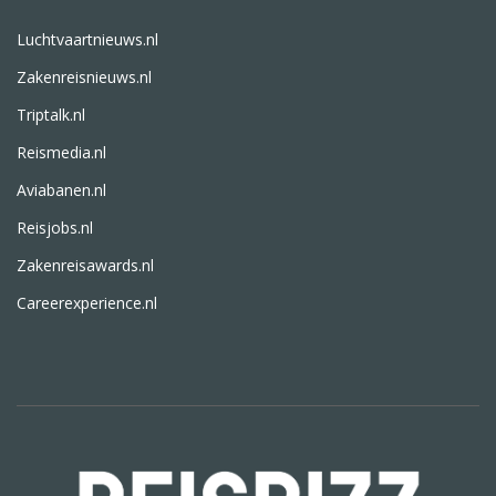
Luchtvaartnieuws.nl
Zakenreisnieuws.nl
Triptalk.nl
Reismedia.nl
Aviabanen.nl
Reisjobs.nl
Zakenreisawards.nl
Careerexperience.nl