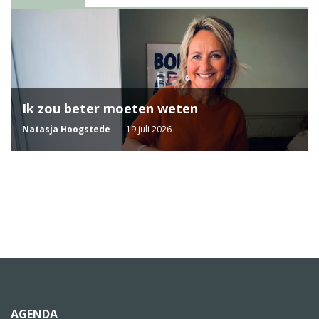
Ik zou beter moeten weten
Natasja Hoogstede
19 juli 2026
AGENDA