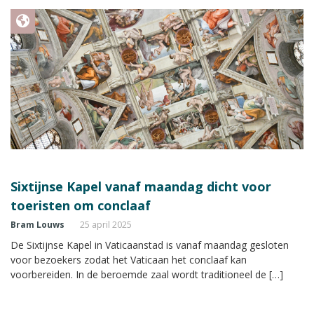
Sixtijnse Kapel vanaf maandag dicht voor
toeristen om conclaaf
Bram Louws
25 april 2025
De Sixtijnse Kapel in Vaticaanstad is vanaf maandag gesloten
voor bezoekers zodat het Vaticaan het conclaaf kan
voorbereiden. In de beroemde zaal wordt traditioneel de […]