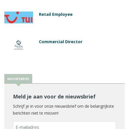
Retail Employee
Commercial Director
NIEUWSBRIEF
Meld je aan voor de nieuwsbrief
Schrijf je in voor onze nieuwsbrief om de belangrijkste
berichten niet te missen!
E-