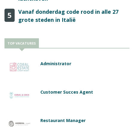
Vanaf donderdag code rood in alle 27
5
grote steden in Italië
TOP VACATURES
Administrator
Customer Succes Agent
Restaurant Manager