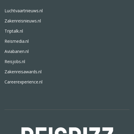
Luchtvaartnieuws.nl
Zakenreisnieuws.nl
Triptalk.nl
Reismedia.nl
Aviabanen.nl
Reisjobs.nl
Zakenreisawards.nl
Careerexperience.nl