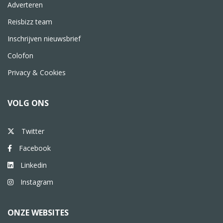
Adverteren
Reisbizz team
Inschrijven nieuwsbrief
Colofon
Privacy & Cookies
VOLG ONS
Twitter
Facebook
Linkedin
Instagram
ONZE WEBSITES