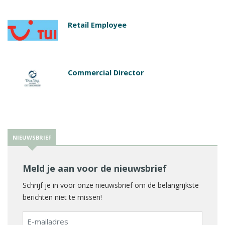
Retail Employee
Commercial Director
NIEUWSBRIEF
Meld je aan voor de nieuwsbrief
Schrijf je in voor onze nieuwsbrief om de belangrijkste
berichten niet te missen!
E-