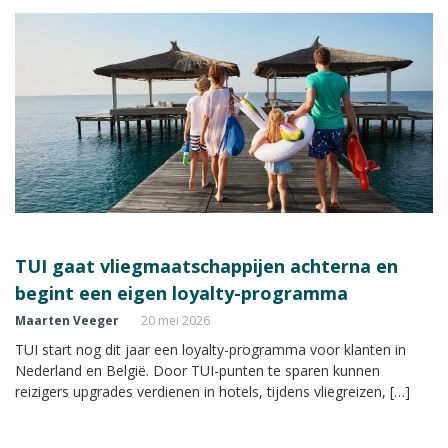
TUI gaat vliegmaatschappijen achterna en
begint een eigen loyalty-programma
Maarten Veeger
20 mei 2026
TUI start nog dit jaar een loyalty-programma voor klanten in
Nederland en België. Door TUI-punten te sparen kunnen
reizigers upgrades verdienen in hotels, tijdens vliegreizen, […]