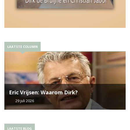
LAATSTE COLUMN
Eric Vrijsen: Waarom Dirk?
29 juli 2026
LAATSTE BLOG