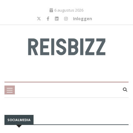
6 augustus 2026
Inloggen
SOCIALMEDIA