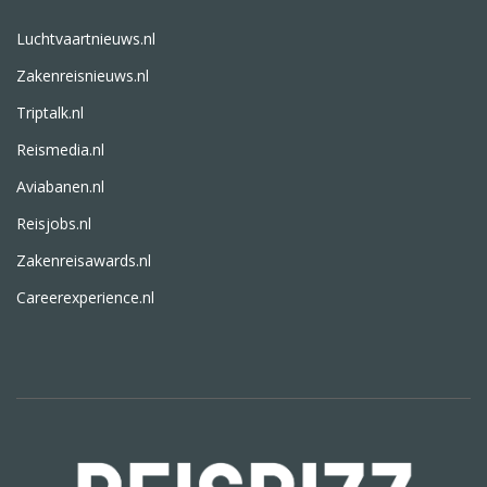
Luchtvaartnieuws.nl
Zakenreisnieuws.nl
Triptalk.nl
Reismedia.nl
Aviabanen.nl
Reisjobs.nl
Zakenreisawards.nl
Careerexperience.nl