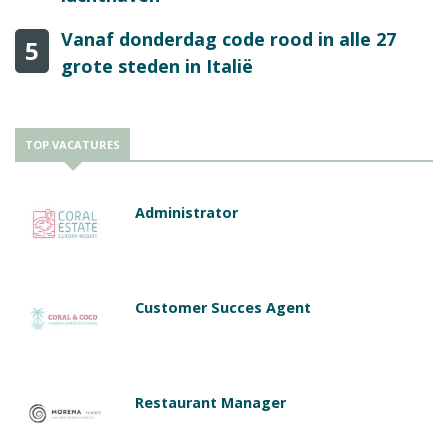
Vanaf donderdag code rood in alle 27
5
grote steden in Italië
TOP VACATURES
Administrator
Customer Succes Agent
Restaurant Manager