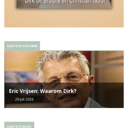
LAATSTE COLUMN
Eric Vrijsen: Waarom Dirk?
29 juli 2026
LAATSTE BLOG