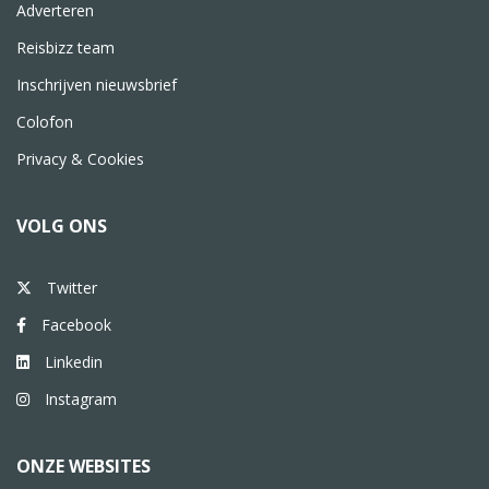
Adverteren
Reisbizz team
Inschrijven nieuwsbrief
Colofon
Privacy & Cookies
VOLG ONS
Twitter
Facebook
Linkedin
Instagram
ONZE WEBSITES