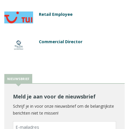
Retail Employee
Commercial Director
NIEUWSBRIEF
Meld je aan voor de nieuwsbrief
Schrijf je in voor onze nieuwsbrief om de belangrijkste
berichten niet te missen!
E-