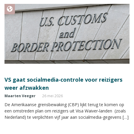
VS gaat socialmedia‑controle voor reizigers
weer afzwakken
Maarten Veeger
26 mei 2026
De Amerikaanse grensbewaking (CBP) lijkt terug te komen op
een omstreden plan om reizigers uit Visa Waiver‑landen (zoals
Nederland) te verplichten vijf jaar aan socialmedia-gegevens […]