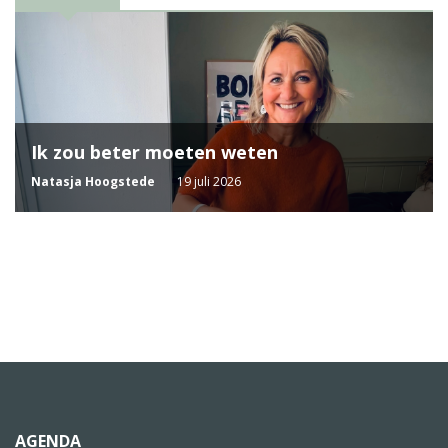
Ik zou beter moeten weten
Natasja Hoogstede
19 juli 2026
AGENDA