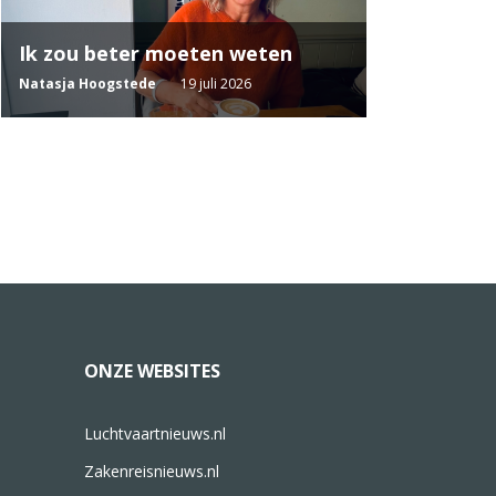
Ik zou beter moeten weten
Natasja Hoogstede
19 juli 2026
ONZE WEBSITES
Luchtvaartnieuws.nl
Zakenreisnieuws.nl