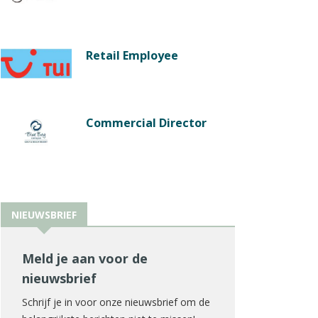
Retail Employee
Commercial Director
NIEUWSBRIEF
Meld je aan voor de
nieuwsbrief
Schrijf je in voor onze nieuwsbrief om de