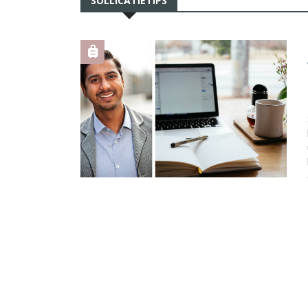
SOLLICATIETIPS