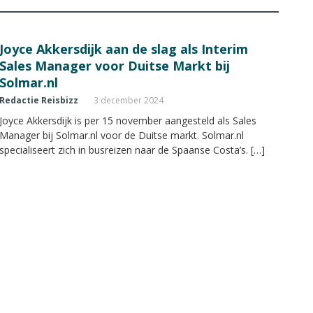
Joyce Akkersdijk aan de slag als Interim
Sales Manager voor Duitse Markt bij
Solmar.nl
Redactie Reisbizz
3 december 2024
Joyce Akkersdijk is per 15 november aangesteld als Sales
Manager bij Solmar.nl voor de Duitse markt. Solmar.nl
specialiseert zich in busreizen naar de Spaanse Costa’s. […]