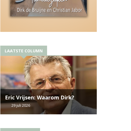
LAATSTE COLUMN
Eric Vrijsen: Waarom Dirk?
29 juli 2026