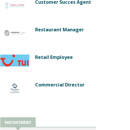
Customer Succes Agent
Restaurant Manager
Retail Employee
Commercial Director
NIEUWSBRIEF