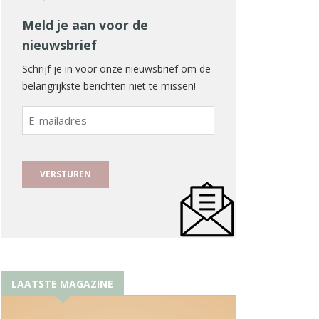
Meld je aan voor de
nieuwsbrief
Schrijf je in voor onze nieuwsbrief om de
belangrijkste berichten niet te missen!
E-
mailadres
LAATSTE MAGAZINE