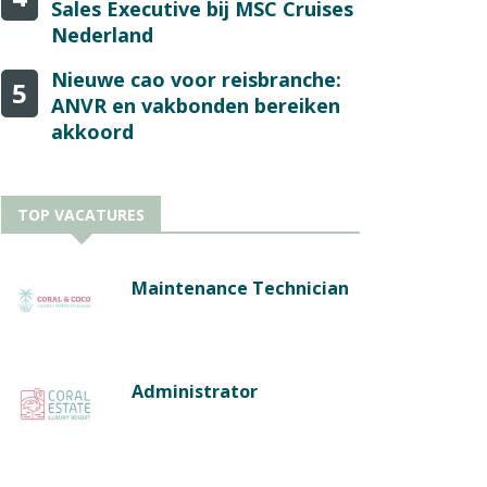
Sales Executive bij MSC Cruises
Nederland
Nieuwe cao voor reisbranche:
5
ANVR en vakbonden bereiken
akkoord
TOP VACATURES
Maintenance Technician
Administrator