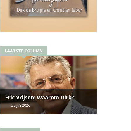
LAATSTE COLUMN
Eric Vrijsen: Waarom Dirk?
29 juli 2026