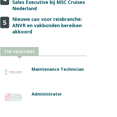
Sales Executive bij MSC Cruises
Nederland
Nieuwe cao voor reisbranche:
5
ANVR en vakbonden bereiken
akkoord
TOP VACATURES
Maintenance Technician
Administrator