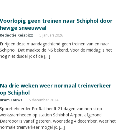
Voorlopig geen treinen naar Schiphol door
hevige sneeuwval
Redactie Reisbizz
5 januari 2026
Er rijden deze maandagochtend geen treinen van en naar
Schiphol. Dat maakte de NS bekend. Voor de middag is het
nog niet duidelijk of de […]
Na drie weken weer normaal treinverkeer
op Schiphol
Bram Louws
5 december 2024
Spoorbeheerder ProRail heeft 21 dagen van non-stop
werkzaamheden op station Schiphol Airport afgerond.
Daardoor is vanaf gisteren, woensdag 4 december, weer het
normale treinverkeer mogelijk. […]