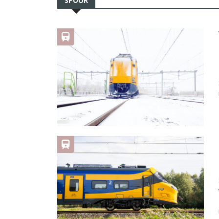
SPOOR