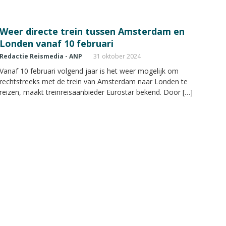
Weer directe trein tussen Amsterdam en
Londen vanaf 10 februari
Redactie Reismedia - ANP
31 oktober 2024
Vanaf 10 februari volgend jaar is het weer mogelijk om
rechtstreeks met de trein van Amsterdam naar Londen te
reizen, maakt treinreisaanbieder Eurostar bekend. Door […]