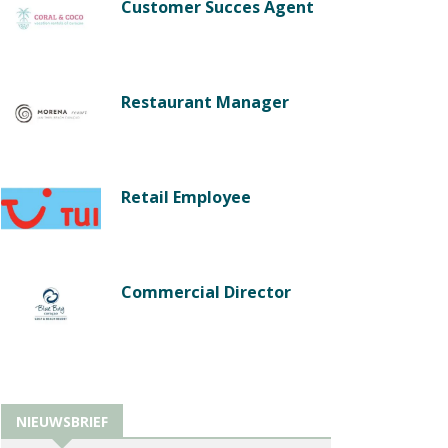
Customer Succes Agent
Restaurant Manager
Retail Employee
Commercial Director
NIEUWSBRIEF