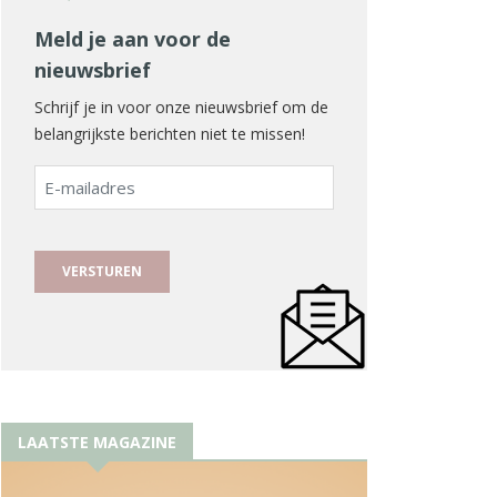
Meld je aan voor de
nieuwsbrief
Schrijf je in voor onze nieuwsbrief om de
belangrijkste berichten niet te missen!
E-
mailadres
LAATSTE MAGAZINE