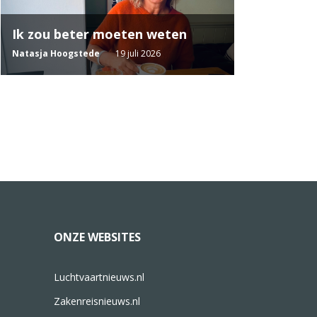
Ik zou beter moeten weten
Natasja Hoogstede
19 juli 2026
ONZE WEBSITES
Luchtvaartnieuws.nl
Zakenreisnieuws.nl