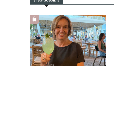
STAP SUBSIDIE