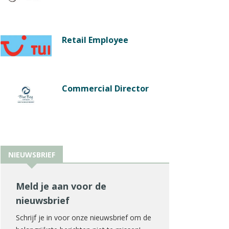
Retail Employee
Commercial Director
NIEUWSBRIEF
Meld je aan voor de
nieuwsbrief
Schrijf je in voor onze nieuwsbrief om de