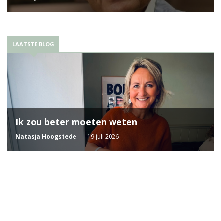
LAATSTE BLOG
Ik zou beter moeten weten
Natasja Hoogstede
19 juli 2026