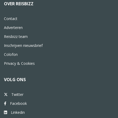
OVER REISBIZZ
Contact
Adverteren
Reisbizz team
Inschrijven nieuwsbrief
Colofon
Privacy & Cookies
VOLG ONS
Twitter
Facebook
Linkedin