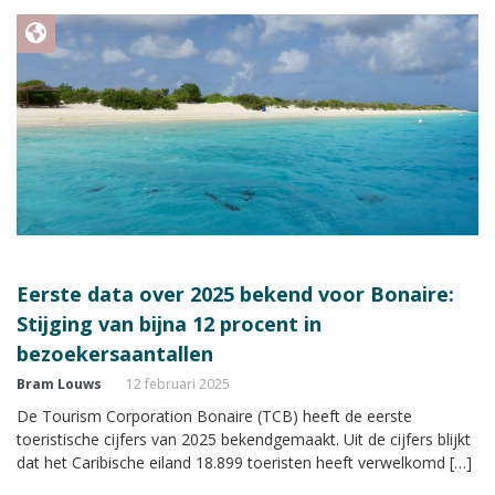
Eerste data over 2025 bekend voor Bonaire:
Stijging van bijna 12 procent in
bezoekersaantallen
Bram Louws
12 februari 2025
De Tourism Corporation Bonaire (TCB) heeft de eerste
toeristische cijfers van 2025 bekendgemaakt. Uit de cijfers blijkt
dat het Caribische eiland 18.899 toeristen heeft verwelkomd […]