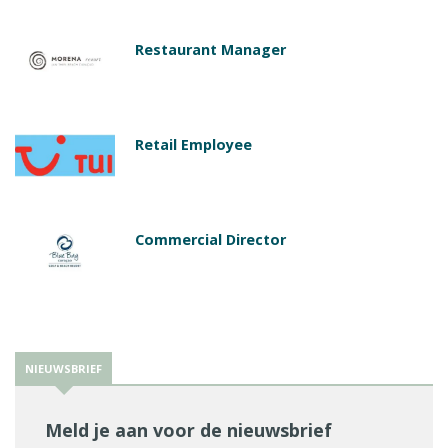
Restaurant Manager
Retail Employee
Commercial Director
NIEUWSBRIEF
Meld je aan voor de nieuwsbrief