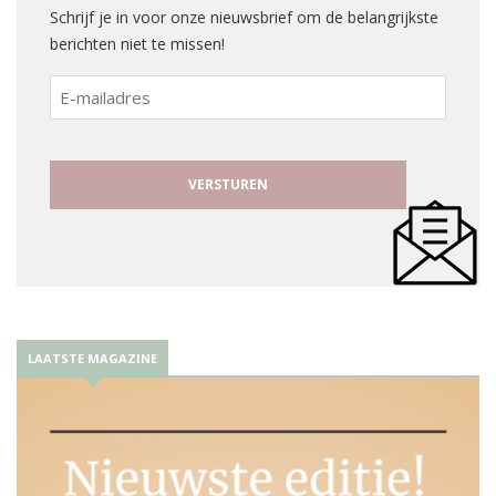
Schrijf je in voor onze nieuwsbrief om de belangrijkste
berichten niet te missen!
E-
mailadres
LAATSTE MAGAZINE