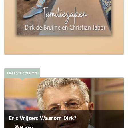
LAATSTE COLUMN
Eric Vrijsen: Waarom Dirk?
29 juli 2026