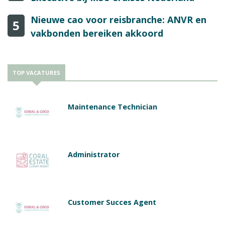
Nieuwe cao voor reisbranche: ANVR en
5
vakbonden bereiken akkoord
TOP VACATURES
Maintenance Technician
Administrator
Customer Succes Agent