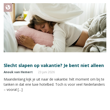
Slecht slapen op vakantie? Je bent niet alleen
Anouk van Hemert
23 juni 2026
Maandenlang kijk je uit naar de vakantie: hét moment om bij te
tanken in dat ene luxe hotelbed. Toch is voor veel Nederlanders
– vooral […]