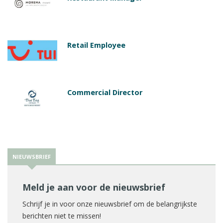
Retail Employee
Commercial Director
NIEUWSBRIEF
Meld je aan voor de nieuwsbrief
Schrijf je in voor onze nieuwsbrief om de belangrijkste
berichten niet te missen!