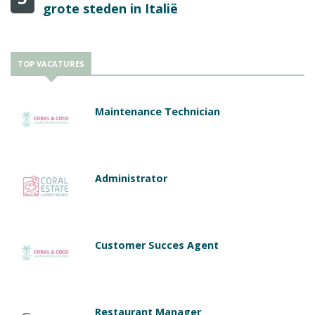
grote steden in Italië
TOP VACATURES
Maintenance Technician
Administrator
Customer Succes Agent
Restaurant Manager