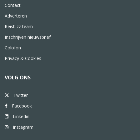
Contact
Adverteren
Reisbizz team
Inschrijven nieuwsbrief
Colofon
Privacy & Cookies
VOLG ONS
Twitter
Facebook
Linkedin
Instagram