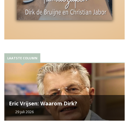
LAATSTE COLUMN
Eric Vrijsen: Waarom Dirk?
29 juli 2026