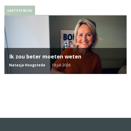
LAATSTE BLOG
Ik zou beter moeten weten
Natasja Hoogstede
19 juli 2026