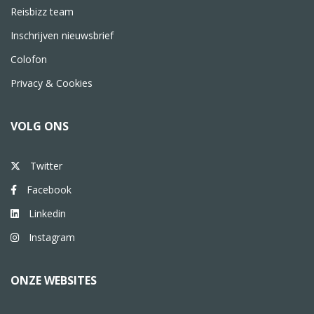
Reisbizz team
Inschrijven nieuwsbrief
Colofon
Privacy & Cookies
VOLG ONS
Twitter
Facebook
Linkedin
Instagram
ONZE WEBSITES