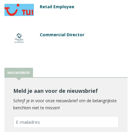
Retail Employee
Commercial Director
NIEUWSBRIEF
Meld je aan voor de nieuwsbrief
Schrijf je in voor onze nieuwsbrief om de belangrijkste
berichten niet te missen!
E-
mailadres