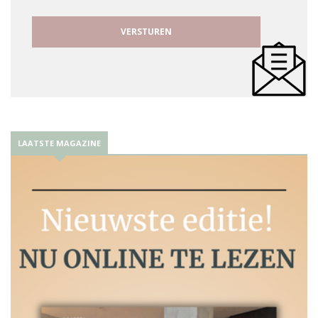
LAATSTE MAGAZINE