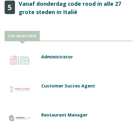
Vanaf donderdag code rood in alle 27
5
grote steden in Italië
TOP VACATURES
Administrator
Customer Succes Agent
Restaurant Manager