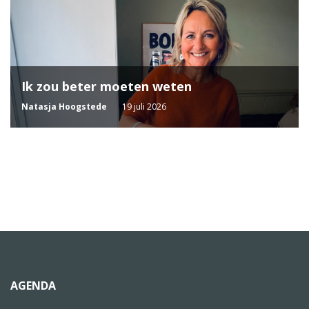
Ik zou beter moeten weten
Natasja Hoogstede
19 juli 2026
AGENDA