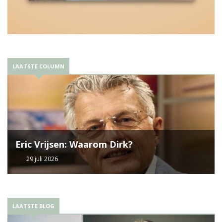
LAATSTE COLUMN
Eric Vrijsen: Waarom Dirk?
29 juli 2026
LAATSTE BLOG