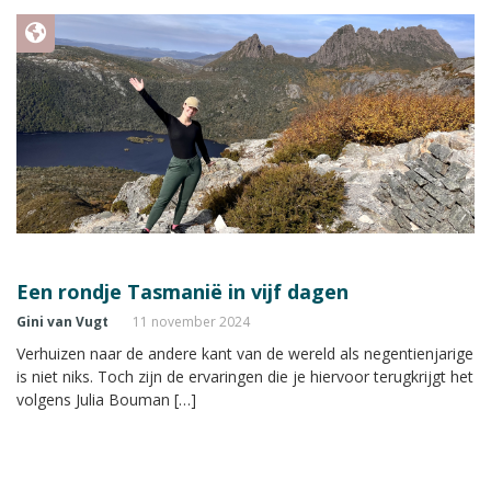
Een rondje Tasmanië in vijf dagen
Gini van Vugt
11 november 2024
Verhuizen naar de andere kant van de wereld als negentienjarige
is niet niks. Toch zijn de ervaringen die je hiervoor terugkrijgt het
volgens Julia Bouman […]