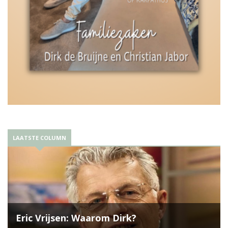
LAATSTE COLUMN
Eric Vrijsen: Waarom Dirk?