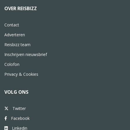
OVER REISBIZZ
Contact
Adverteren
Reisbizz team
Inschrijven nieuwsbrief
Colofon
Privacy & Cookies
VOLG ONS
Twitter
Facebook
Linkedin