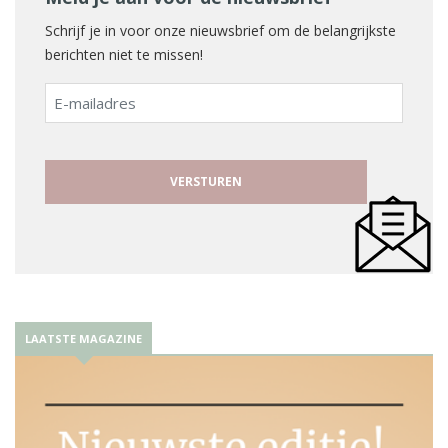
Schrijf je in voor onze nieuwsbrief om de belangrijkste
berichten niet te missen!
E-
mailadres
LAATSTE MAGAZINE