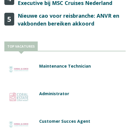
Executive bij MSC Cruises Nederland
Nieuwe cao voor reisbranche: ANVR en
5
vakbonden bereiken akkoord
TOP VACATURES
Maintenance Technician
Administrator
Customer Succes Agent