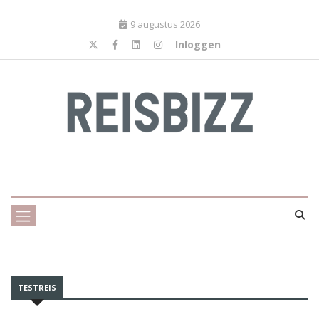
9 augustus 2026
Inloggen
TESTREIS