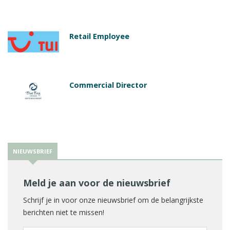
Retail Employee
Commercial Director
NIEUWSBRIEF
Meld je aan voor de nieuwsbrief
Schrijf je in voor onze nieuwsbrief om de belangrijkste
berichten niet te missen!