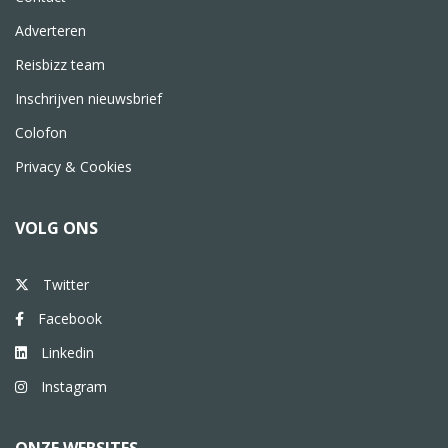
Adverteren
Reisbizz team
Inschrijven nieuwsbrief
Colofon
Privacy & Cookies
VOLG ONS
Twitter
Facebook
Linkedin
Instagram