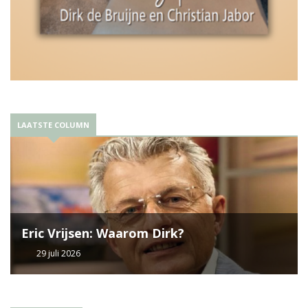
LAATSTE COLUMN
Eric Vrijsen: Waarom Dirk?
29 juli 2026