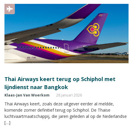
Thai Airways keert terug op Schiphol met
lijndienst naar Bangkok
Klaas-Jan Van Woerkom
28 januari 2026
Thai Airways keert, zoals deze uitgever eerder al meldde,
komende zomer definitief terug op Schiphol. De Thaise
luchtvaartmaatschappij, die jaren geleden al op de Nederlandse
[…]