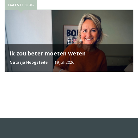
LAATSTE BLOG
Ik zou beter moeten weten
Natasja Hoogstede
19 juli 2026