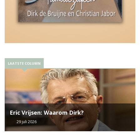
LAATSTE COLUMN
Eric Vrijsen: Waarom Dirk?
29 juli 2026