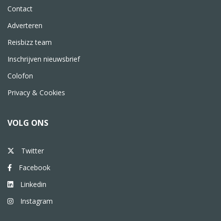
Contact
Adverteren
Reisbizz team
Inschrijven nieuwsbrief
Colofon
Privacy & Cookies
VOLG ONS
Twitter
Facebook
Linkedin
Instagram