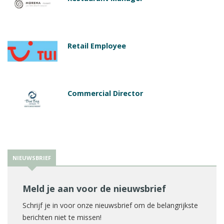
Retail Employee
Commercial Director
NIEUWSBRIEF
Meld je aan voor de nieuwsbrief
Schrijf je in voor onze nieuwsbrief om de belangrijkste
berichten niet te missen!