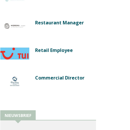
Restaurant Manager
Retail Employee
Commercial Director
NIEUWSBRIEF