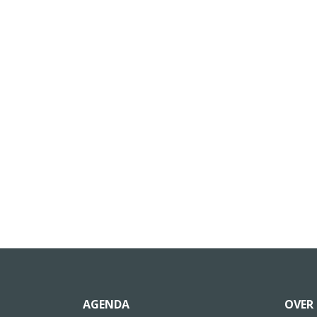
AGENDA
OVER 