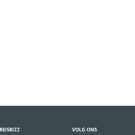
REISBIZZ
VOLG ONS