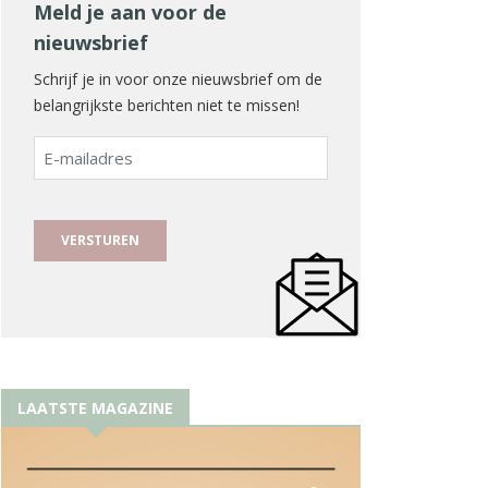
Meld je aan voor de
nieuwsbrief
Schrijf je in voor onze nieuwsbrief om de
belangrijkste berichten niet te missen!
E-
mailadres
LAATSTE MAGAZINE