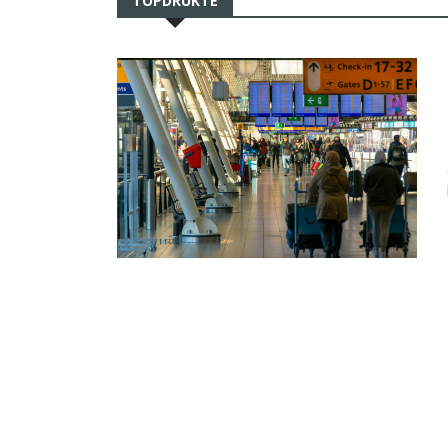
TOPDRUKTE