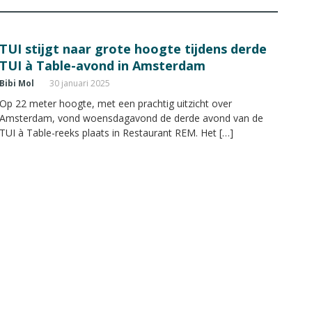
TUI stijgt naar grote hoogte tijdens derde
TUI à Table-avond in Amsterdam
Bibi Mol
30 januari 2025
Op 22 meter hoogte, met een prachtig uitzicht over
Amsterdam, vond woensdagavond de derde avond van de
TUI à Table-reeks plaats in Restaurant REM. Het […]