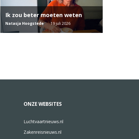
Ik zou beter moeten weten
Natasja Hoogstede
19 juli 2026
ONZE WEBSITES
Luchtvaartnieuws.nl
Zakenreisnieuws.nl