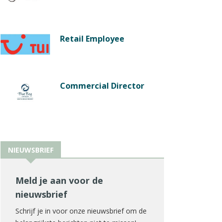
Retail Employee
Commercial Director
NIEUWSBRIEF
Meld je aan voor de
nieuwsbrief
Schrijf je in voor onze nieuwsbrief om de