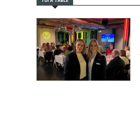
TUI A TABLE