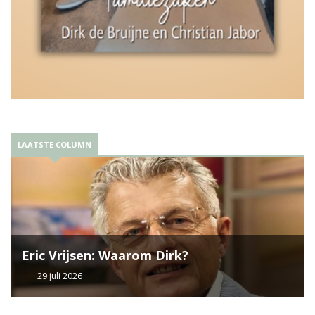
LAATSTE COLUMN
Eric Vrijsen: Waarom Dirk?
29 juli 2026