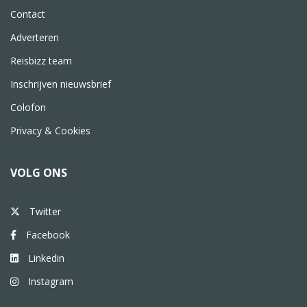
Contact
Adverteren
Reisbizz team
Inschrijven nieuwsbrief
Colofon
Privacy & Cookies
VOLG ONS
Twitter
Facebook
Linkedin
Instagram