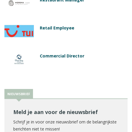
Retail Employee
Commercial Director
NIEUWSBRIEF
Meld je aan voor de nieuwsbrief
Schrijf je in voor onze nieuwsbrief om de belangrijkste
berichten niet te missen!