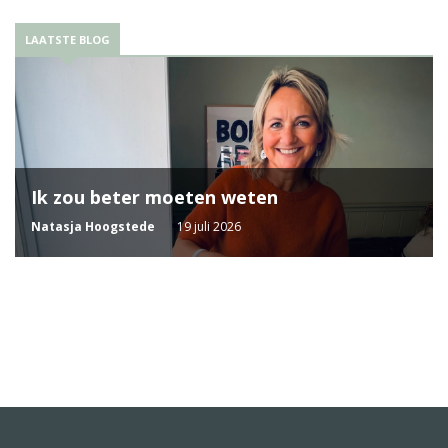
LAATSTE BLOG
Ik zou beter moeten weten
Natasja Hoogstede
19 juli 2026