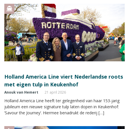
Holland America Line viert Nederlandse roots
met eigen tulp in Keukenhof
Anouk van Hemert
21 april 2026
Holland America Line heeft ter gelegenheid van haar 153-jarig
jubileum een nieuwe signature tulp laten dopen in Keukenhof:
‘Savour the Journey’. Hiermee benadrukt de rederij […]