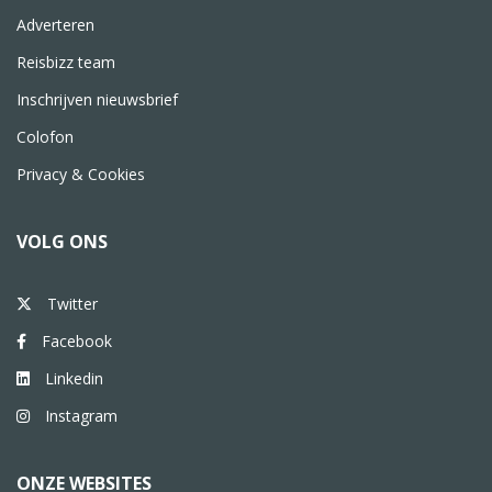
Adverteren
Reisbizz team
Inschrijven nieuwsbrief
Colofon
Privacy & Cookies
VOLG ONS
Twitter
Facebook
Linkedin
Instagram
ONZE WEBSITES