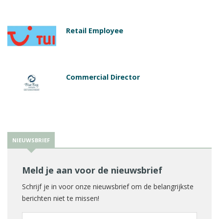
Retail Employee
Commercial Director
NIEUWSBRIEF
Meld je aan voor de nieuwsbrief
Schrijf je in voor onze nieuwsbrief om de belangrijkste
berichten niet te missen!
E-