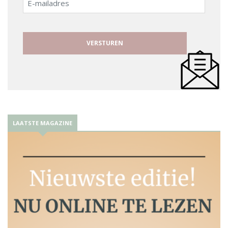
mailadres
LAATSTE MAGAZINE