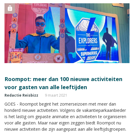
Roompot: meer dan 100 nieuwe activiteiten
voor gasten van alle leeftijden
Redactie Reisbizz
9 maart 2021
GOES - Roompot begint het zomerseizoen met meer dan
honderd nieuwe activiteiten. Volgens de vakantieparkaanbieder
is het lastig om gepaste animatie en activiteiten te organiseren
voor alle gasten. Maar naar eigen zeggen biedt Roompot nu
nieuwe activiteiten die zijn aangepast aan alle leeftijdsgroepen.