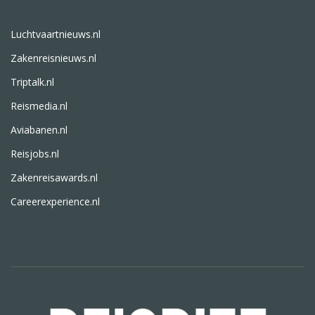
Luchtvaartnieuws.nl
Zakenreisnieuws.nl
Triptalk.nl
Reismedia.nl
Aviabanen.nl
Reisjobs.nl
Zakenreisawards.nl
Careerexperience.nl