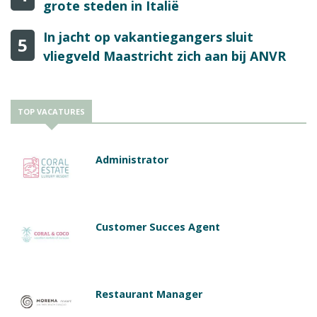
grote steden in Italië
In jacht op vakantiegangers sluit
5
vliegveld Maastricht zich aan bij ANVR
TOP VACATURES
Administrator
Customer Succes Agent
Restaurant Manager