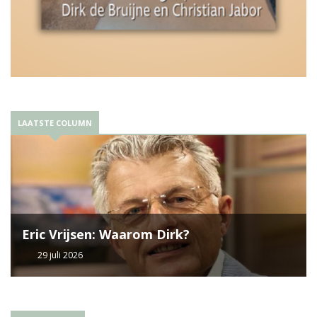
LAATSTE COLUMN
Eric Vrijsen: Waarom Dirk?
29 juli 2026