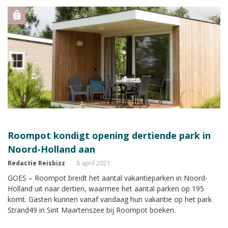
Roompot kondigt opening dertiende park in
Noord-Holland aan
Redactie Reisbizz
8 april 2021
GOES – Roompot breidt het aantal vakantieparken in Noord-
Holland uit naar dertien, waarmee het aantal parken op 195
komt. Gasten kunnen vanaf vandaag hun vakantie op het park
Strand49 in Sint Maartenszee bij Roompot boeken.