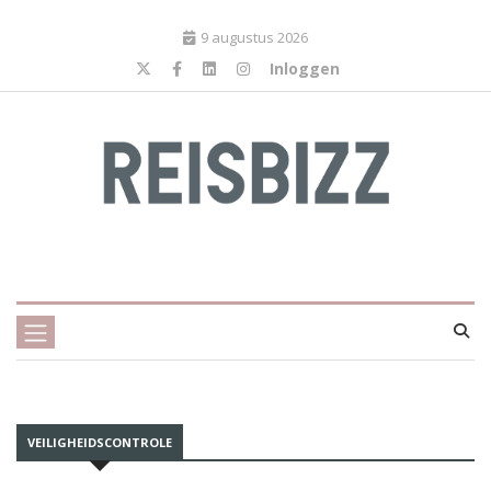
9 augustus 2026
Inloggen
VEILIGHEIDSCONTROLE