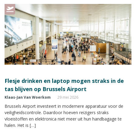
Flesje drinken en laptop mogen straks in de
tas blijven op Brussels Airport
Klaas-Jan Van Woerkom
29 mei 2026
Brussels Airport investeert in modernere apparatuur voor de
veiligheidscontrole. Daardoor hoeven reizigers straks
vloeistoffen en elektronica niet meer uit hun handbagage te
halen. Het is […]