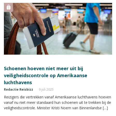
Schoenen hoeven niet meer uit bij
veiligheidscontrole op Amerikaanse
luchthavens
Redactie Reisbizz
9 juli 2025
Reizigers die vertrekken vanaf Amerikaanse luchthavens hoeven
vanaf nu niet meer standaard hun schoenen uit te trekken bij de
veiligheidscontrole. Minister Kristi Noem van Binnenlandse […]