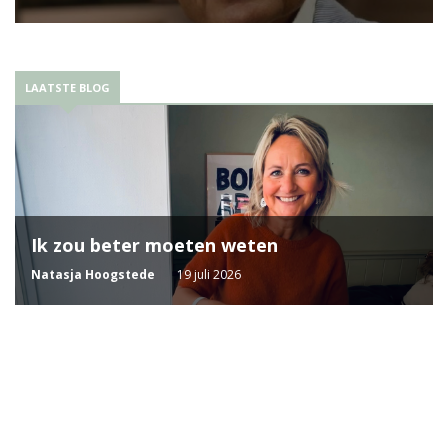
LAATSTE BLOG
Ik zou beter moeten weten
Natasja Hoogstede
19 juli 2026