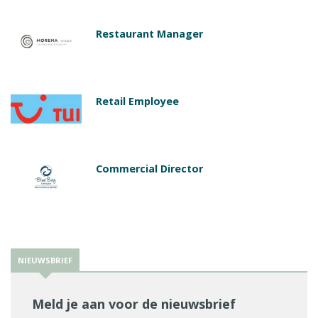
Restaurant Manager
Retail Employee
Commercial Director
NIEUWSBRIEF
Meld je aan voor de nieuwsbrief