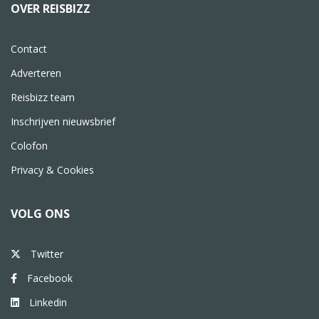
OVER REISBIZZ
Contact
Adverteren
Reisbizz team
Inschrijven nieuwsbrief
Colofon
Privacy & Cookies
VOLG ONS
Twitter
Facebook
Linkedin