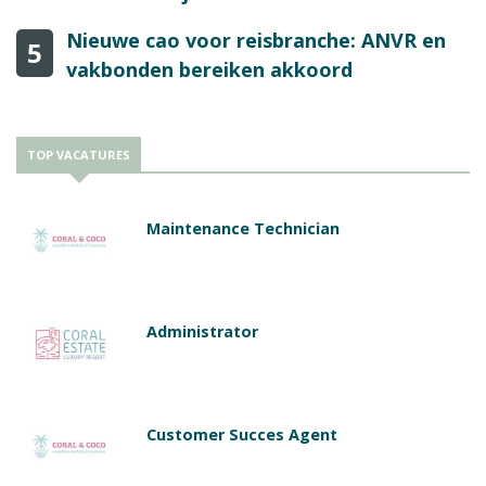
Nieuwe cao voor reisbranche: ANVR en
5
vakbonden bereiken akkoord
TOP VACATURES
Maintenance Technician
Administrator
Customer Succes Agent