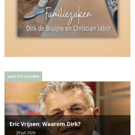
LAATSTE COLUMN
Eric Vrijsen: Waarom Dirk?
29 juli 2026