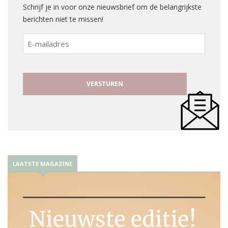
Schrijf je in voor onze nieuwsbrief om de belangrijkste
berichten niet te missen!
E-
mailadres
LAATSTE MAGAZINE