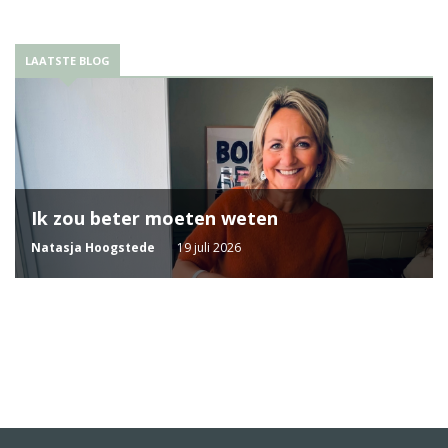
LAATSTE BLOG
Ik zou beter moeten weten
Natasja Hoogstede
19 juli 2026