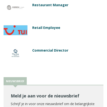
Restaurant Manager
Retail Employee
Commercial Director
NIEUWSBRIEF
Meld je aan voor de nieuwsbrief
Schrijf je in voor onze nieuwsbrief om de belangrijkste