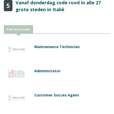
Vanaf donderdag code rood in alle 27
5
grote steden in Italië
TOP VACATURES
Maintenance Technician
Administrator
Customer Succes Agent