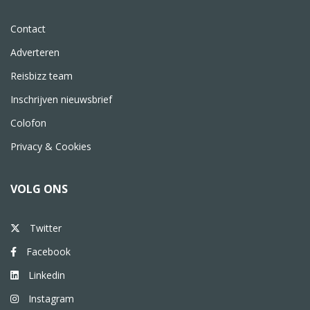
Contact
Adverteren
Reisbizz team
Inschrijven nieuwsbrief
Colofon
Privacy & Cookies
VOLG ONS
Twitter
Facebook
Linkedin
Instagram