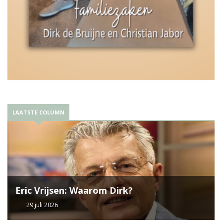
LAATSTE COLUMN
Eric Vrijsen: Waarom Dirk?
29 juli 2026