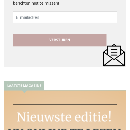
berichten niet te missen!
E-
mailadres
LAATSTE MAGAZINE