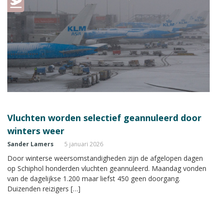
Vluchten worden selectief geannuleerd door
winters weer
Sander Lamers
5 januari 2026
Door winterse weersomstandigheden zijn de afgelopen dagen
op Schiphol honderden vluchten geannuleerd. Maandag vonden
van de dagelijkse 1.200 maar liefst 450 geen doorgang.
Duizenden reizigers […]