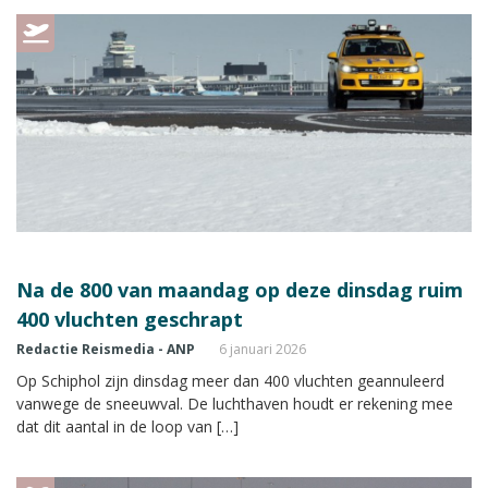
Na de 800 van maandag op deze dinsdag ruim
400 vluchten geschrapt
Redactie Reismedia - ANP
6 januari 2026
Op Schiphol zijn dinsdag meer dan 400 vluchten geannuleerd
vanwege de sneeuwval. De luchthaven houdt er rekening mee
dat dit aantal in de loop van […]