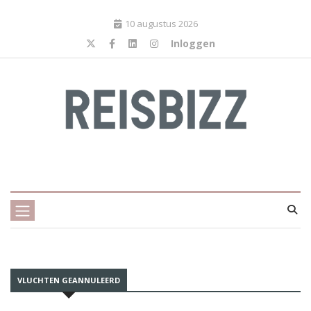
10 augustus 2026
Inloggen
VLUCHTEN GEANNULEERD